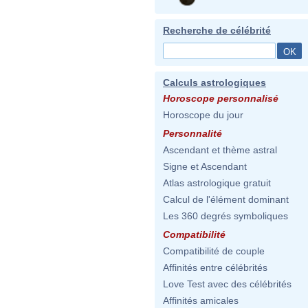
Recherche de célébrité
Calculs astrologiques
Horoscope personnalisé
Horoscope du jour
Personnalité
Ascendant et thème astral
Signe et Ascendant
Atlas astrologique gratuit
Calcul de l'élément dominant
Les 360 degrés symboliques
Compatibilité
Compatibilité de couple
Affinités entre célébrités
Love Test avec des célébrités
Affinités amicales