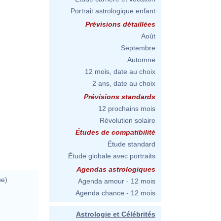
Portrait astrologique enfant
Prévisions détaillées
Août
Septembre
Automne
12 mois, date au choix
2 ans, date au choix
Prévisions standards
12 prochains mois
Révolution solaire
Études de compatibilité
Étude standard
Étude globale avec portraits
Agendas astrologiques
ue)
Agenda amour - 12 mois
Agenda chance - 12 mois
Astrologie et Célébrités