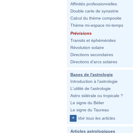
Affinités professionnelles
Double carte de synastrie
Calcul du thème composite
Thème mi-espace mi-temps
Prévisions
Transits et éphémérides
Révolution solaire
Directions secondaires
Directions d'arcs solaires
Bases de l'astrologie
Introduction à l'astrologie
L'utilité de l'astrologie
Astro sidérale ou tropicale ?
Le signe du Bélier
Le signe du Taureau
+
Voir tous les articles
Articles astrologiques