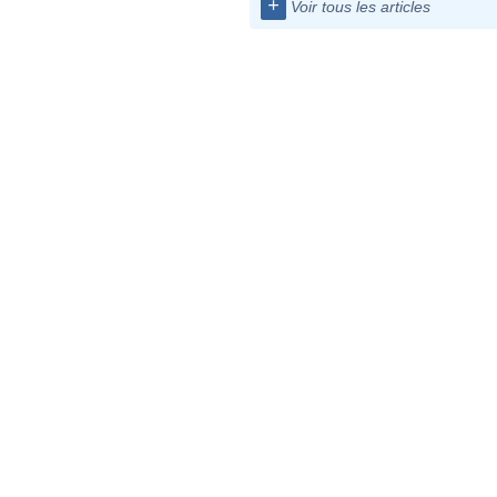
+
Voir tous les articles