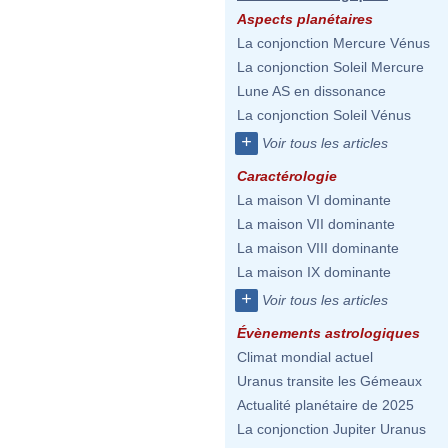
Aspects planétaires
La conjonction Mercure Vénus
La conjonction Soleil Mercure
Lune AS en dissonance
La conjonction Soleil Vénus
+
Voir tous les articles
Caractérologie
La maison VI dominante
La maison VII dominante
La maison VIII dominante
La maison IX dominante
+
Voir tous les articles
Évènements astrologiques
Climat mondial actuel
Uranus transite les Gémeaux
Actualité planétaire de 2025
La conjonction Jupiter Uranus