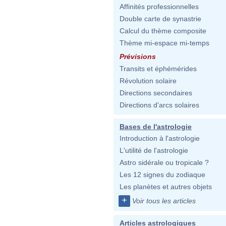
Affinités professionnelles
Double carte de synastrie
Calcul du thème composite
Thème mi-espace mi-temps
Prévisions
Transits et éphémérides
Révolution solaire
Directions secondaires
Directions d'arcs solaires
Bases de l'astrologie
Introduction à l'astrologie
L'utilité de l'astrologie
Astro sidérale ou tropicale ?
Les 12 signes du zodiaque
Les planètes et autres objets
+
Voir tous les articles
Articles astrologiques