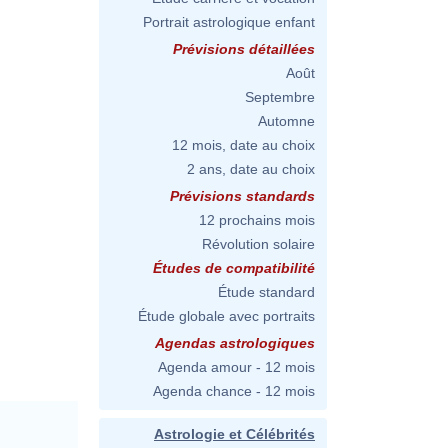
Portrait astrologique enfant
Prévisions détaillées
Août
Septembre
Automne
12 mois, date au choix
2 ans, date au choix
Prévisions standards
12 prochains mois
Révolution solaire
Études de compatibilité
Étude standard
Étude globale avec portraits
Agendas astrologiques
Agenda amour - 12 mois
Agenda chance - 12 mois
Astrologie et Célébrités