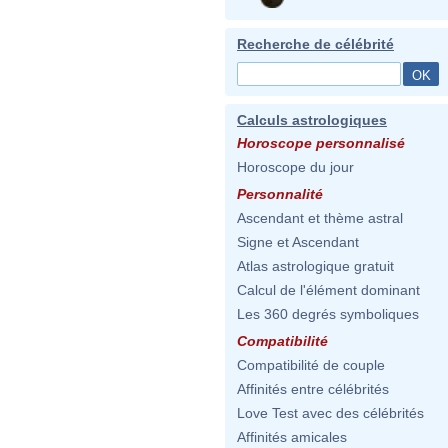
Recherche de célébrité
Calculs astrologiques
Horoscope personnalisé
Horoscope du jour
Personnalité
Ascendant et thème astral
Signe et Ascendant
Atlas astrologique gratuit
Calcul de l'élément dominant
Les 360 degrés symboliques
Compatibilité
Compatibilité de couple
Affinités entre célébrités
Love Test avec des célébrités
Affinités amicales