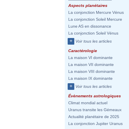
Aspects planétaires
La conjonction Mercure Vénus
La conjonction Soleil Mercure
Lune AS en dissonance
La conjonction Soleil Vénus
+
Voir tous les articles
Caractérologie
La maison VI dominante
La maison VII dominante
La maison VIII dominante
La maison IX dominante
+
Voir tous les articles
Évènements astrologiques
Climat mondial actuel
Uranus transite les Gémeaux
Actualité planétaire de 2025
La conjonction Jupiter Uranus