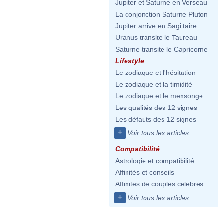
Jupiter et Saturne en Verseau
La conjonction Saturne Pluton
Jupiter arrive en Sagittaire
Uranus transite le Taureau
Saturne transite le Capricorne
Lifestyle
Le zodiaque et l'hésitation
Le zodiaque et la timidité
Le zodiaque et le mensonge
Les qualités des 12 signes
Les défauts des 12 signes
+
Voir tous les articles
Compatibilité
Astrologie et compatibilité
Affinités et conseils
Affinités de couples célèbres
+
Voir tous les articles