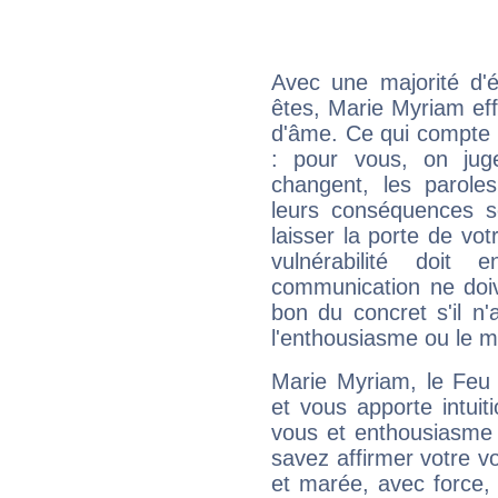
Avec une majorité d'
êtes, Marie Myriam eff
d'âme. Ce qui compte e
: pour vous, on juge
changent, les paroles
leurs conséquences so
laisser la porte de vot
vulnérabilité doit 
communication ne doiv
bon du concret s'il n'
l'enthousiasme ou le m
Marie Myriam, le Feu
et vous apporte intuit
vous et enthousiasme 
savez affirmer votre vo
et marée, avec force, 