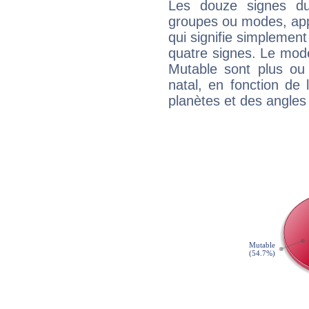
Les douze signes du
groupes ou modes, app
qui signifie simplemen
quatre signes. Le mod
Mutable sont plus ou
natal, en fonction de
planètes et des angles