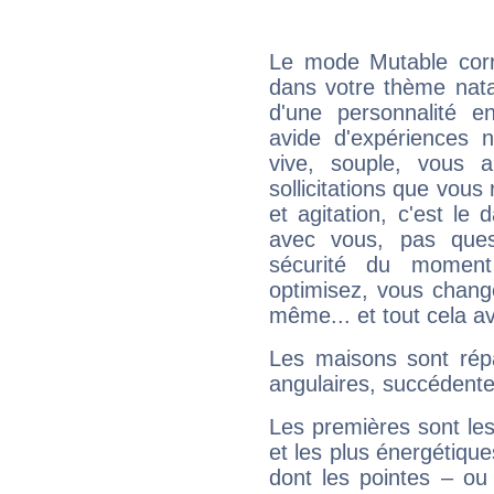
Le mode Mutable corr
dans votre thème natal
d'une personnalité e
avide d'expériences n
vive, souple, vous 
sollicitations que vous
et agitation, c'est le 
avec vous, pas ques
sécurité du moment
optimisez, vous chang
même... et tout cela av
Les maisons sont répa
angulaires, succédente
Les premières sont les
et les plus énergétique
dont les pointes – ou