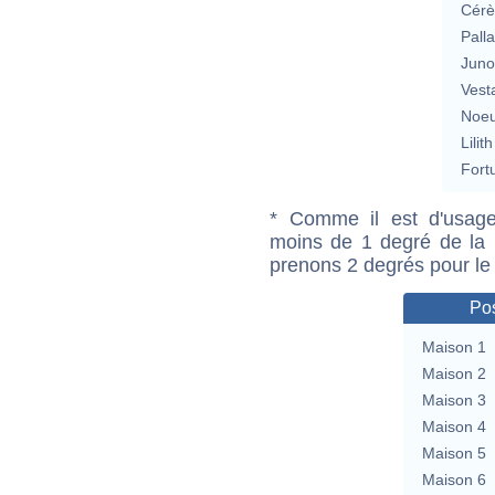
Cérè
Pall
Jun
Vest
Noeu
Lilith
Fort
* Comme il est d'usage
moins de 1 degré de la m
prenons 2 degrés pour le
Pos
Maison 1
Maison 2
Maison 3
Maison 4
Maison 5
Maison 6