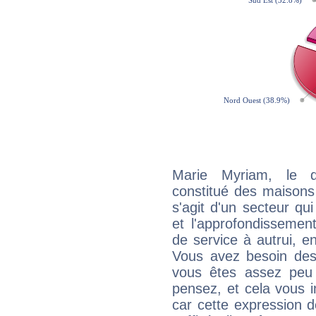
Marie Myriam, le q
constitué des maisons
s'agit d'un secteur qui
et l'approfondissemen
de service à autrui, en
Vous avez besoin des
vous êtes assez peu 
pensez, et cela vous 
car cette expression 