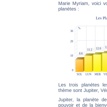
Marie Myriam, voici v
planètes :
Les trois planètes l
thème sont Jupiter, Vé
Jupiter, la planète de
pouvoir et de la bienv