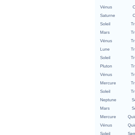
Vénus
C
Saturne
C
Soleil
Tr
Mars
Tr
Vénus
Tr
Lune
Tr
Soleil
Tr
Pluton
Tr
Vénus
Tr
Mercure
Tr
Soleil
Tr
Neptune
S
Mars
S
Mercure
Qui
Vénus
Qui
Soleil
Sem