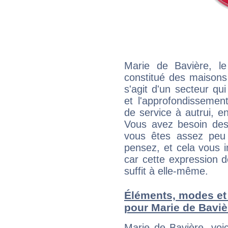
Marie de Bavière, l
constitué des maisons
s'agit d'un secteur qui
et l'approfondissemen
de service à autrui, en
Vous avez besoin des
vous êtes assez peu 
pensez, et cela vous 
car cette expression 
suffit à elle-même.
Éléments, modes et
pour Marie de Baviè
Marie de Bavière, voi