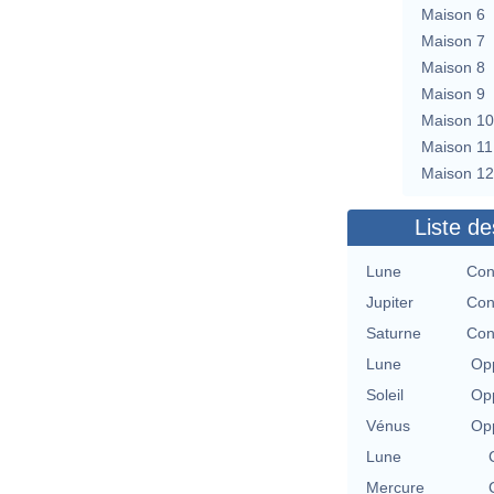
Maison 6
Maison 7
Maison 8
Maison 9
Maison 10
Maison 11
Maison 12
Liste de
Lune
Con
Jupiter
Con
Saturne
Con
Lune
Opp
Soleil
Opp
Vénus
Opp
Lune
Mercure