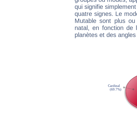
qui signifie simplemen
quatre signes. Le mod
Mutable sont plus ou
natal, en fonction de
planètes et des angles