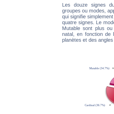
Les douze signes du
groupes ou modes, app
qui signifie simplemen
quatre signes. Le mod
Mutable sont plus ou
natal, en fonction de
planètes et des angles