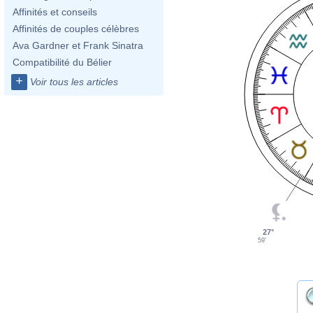
Affinités et conseils
Affinités de couples célèbres
Ava Gardner et Frank Sinatra
Compatibilité du Bélier
+
Voir tous les articles
27°
59'