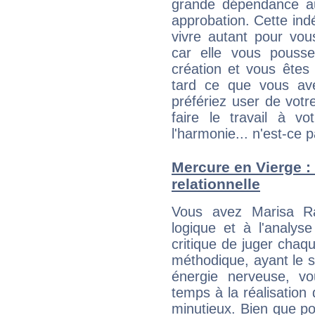
grande dépendance au
approbation. Cette indé
vivre autant pour vo
car elle vous pousse
création et vous êtes
tard ce que vous av
préfériez user de vot
faire le travail à 
l'harmonie... n'est-ce p
Mercure en Vierge : 
relationnelle
Vous avez Marisa Ra
logique et à l'analys
critique de juger chaqu
méthodique, ayant le s
énergie nerveuse, v
temps à la réalisation 
minutieux. Bien que po