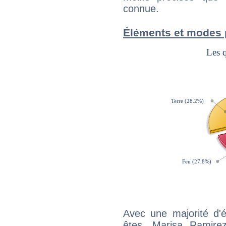
connue.
Éléments et modes 
Avec une majorité d'
êtes, Marisa Ramirez