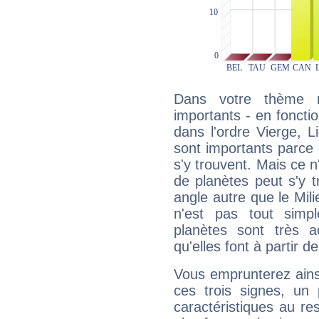
Dans votre thème na
importants - en fonctio
dans l'ordre Vierge, 
sont importants parce 
s'y trouvent. Mais ce 
de planètes peut s'y 
angle autre que le Mil
n'est pas tout simp
planètes sont très 
qu'elles font à partir d
Vous emprunterez ainsi
ces trois signes, u
caractéristiques au re