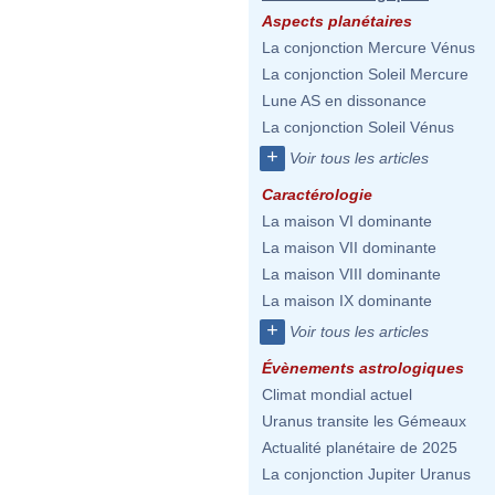
Aspects planétaires
La conjonction Mercure Vénus
La conjonction Soleil Mercure
Lune AS en dissonance
La conjonction Soleil Vénus
+
Voir tous les articles
Caractérologie
La maison VI dominante
La maison VII dominante
La maison VIII dominante
La maison IX dominante
+
Voir tous les articles
Évènements astrologiques
Climat mondial actuel
Uranus transite les Gémeaux
Actualité planétaire de 2025
La conjonction Jupiter Uranus