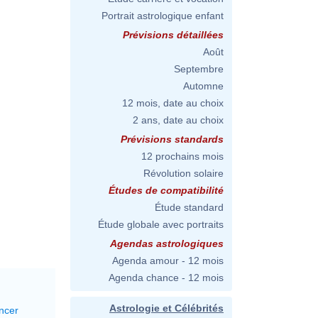
Portrait astrologique enfant
Prévisions détaillées
Août
Septembre
Automne
12 mois, date au choix
2 ans, date au choix
Prévisions standards
12 prochains mois
Révolution solaire
Études de compatibilité
Étude standard
Étude globale avec portraits
Agendas astrologiques
Agenda amour - 12 mois
Agenda chance - 12 mois
Astrologie et Célébrités
ncer