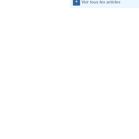
+
Voir tous les articles