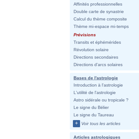
Affinités professionnelles
Double carte de synastrie
Calcul du thème composite
Thème mi-espace mi-temps
Prévisions
Transits et éphémérides
Révolution solaire
Directions secondaires
Directions d'arcs solaires
Bases de l'astrologie
Introduction à l'astrologie
L'utilité de l'astrologie
Astro sidérale ou tropicale ?
Le signe du Bélier
Le signe du Taureau
+
Voir tous les articles
Articles astrologiques