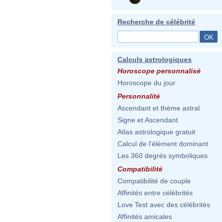
Recherche de célébrité
Calculs astrologiques
Horoscope personnalisé
Horoscope du jour
Personnalité
Ascendant et thème astral
Signe et Ascendant
Atlas astrologique gratuit
Calcul de l'élément dominant
Les 360 degrés symboliques
Compatibilité
Compatibilité de couple
Affinités entre célébrités
Love Test avec des célébrités
Affinités amicales