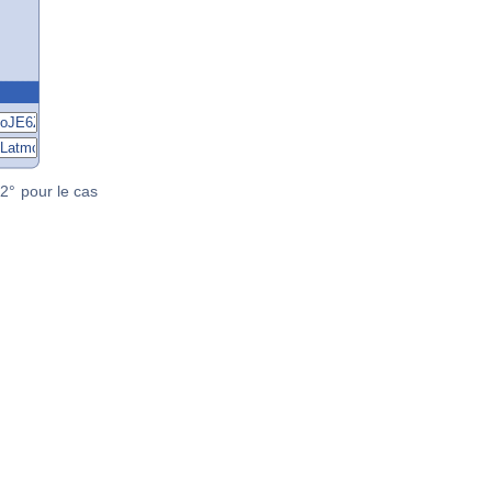
2° pour le cas