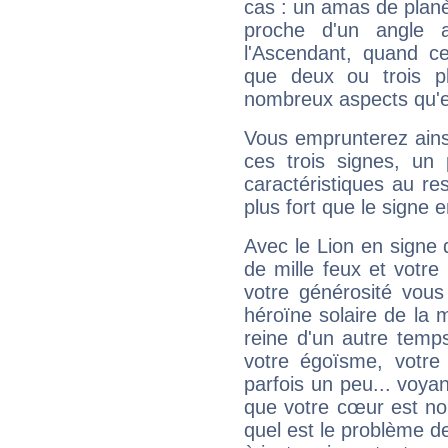
cas : un amas de planè
proche d'un angle 
l'Ascendant, quand c
que deux ou trois pl
nombreux aspects qu'el
Vous emprunterez ainsi
ces trois signes, u
caractéristiques au re
plus fort que le signe e
Avec le Lion en signe 
de mille feux et votre
votre générosité vous
héroïne solaire de la
reine d'un autre temp
votre égoïsme, votre 
parfois un peu... voya
que votre cœur est no
quel est le problème d