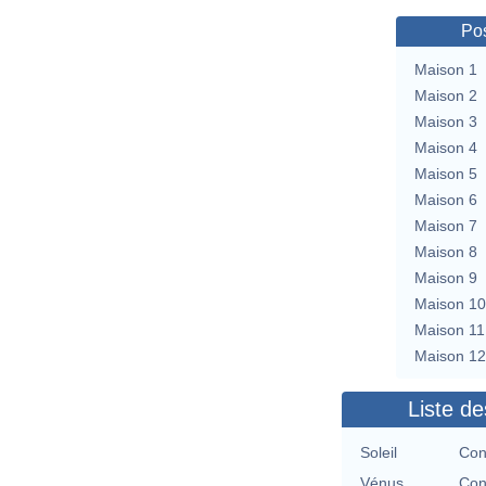
Pos
Maison 1
Maison 2
Maison 3
Maison 4
Maison 5
Maison 6
Maison 7
Maison 8
Maison 9
Maison 10
Maison 11
Maison 12
Liste de
Soleil
Con
Vénus
Con