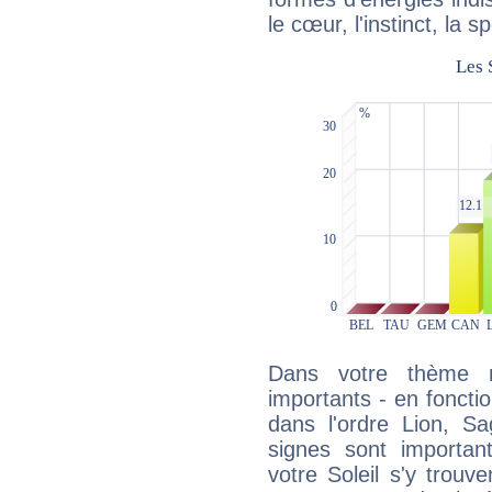
le cœur, l'instinct, la s
Dans votre thème na
importants - en fonctio
dans l'ordre Lion, Sa
signes sont importa
votre Soleil s'y trouv