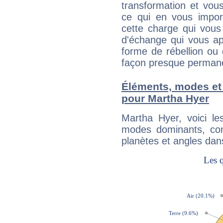
transformation et vous
ce qui en vous impo
cette charge qui vous 
d'échange qui vous ap
forme de rébellion ou 
façon presque perman
Éléments, modes et
pour Martha Hyer
Martha Hyer, voici l
modes dominants, con
planètes et angles dan