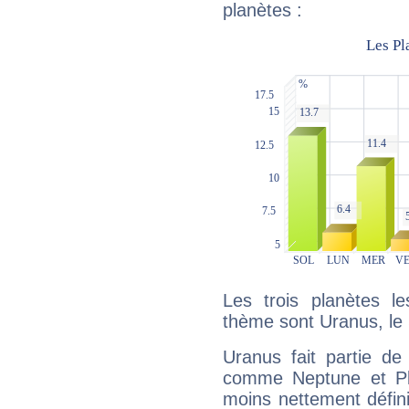
planètes :
Les trois planètes l
thème sont Uranus, le 
Uranus fait partie de
comme Neptune et Plut
moins nettement défini