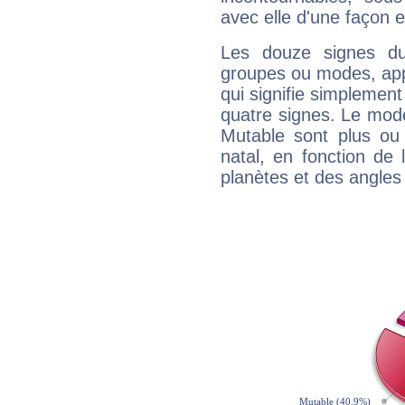
avec elle d'une façon e
Les douze signes du
groupes ou modes, app
qui signifie simplemen
quatre signes. Le mod
Mutable sont plus ou
natal, en fonction de
planètes et des angles