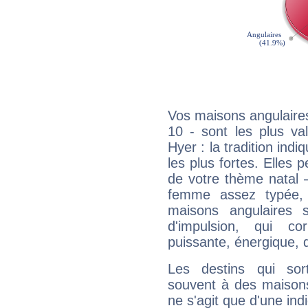
Vos maisons angulaires
10 - sont les plus va
Hyer : la tradition ind
les plus fortes. Elles
de votre thème natal 
femme assez typée, 
maisons angulaires 
d'impulsion, qui co
puissante, énergique, 
Les destins qui sort
souvent à des maisons
ne s'agit que d'une indic