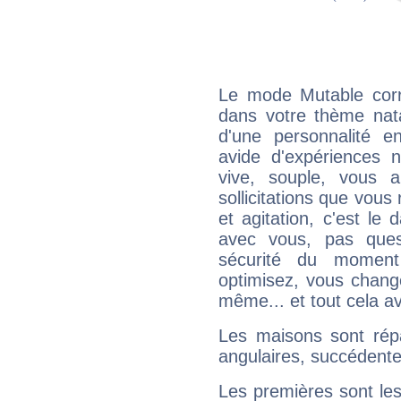
Le mode Mutable corr
dans votre thème nata
d'une personnalité e
avide d'expériences n
vive, souple, vous 
sollicitations que vous
et agitation, c'est le 
avec vous, pas ques
sécurité du moment
optimisez, vous chang
même... et tout cela av
Les maisons sont répa
angulaires, succédente
Les premières sont les