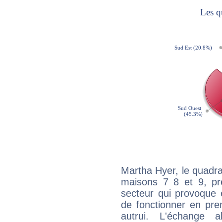
Martha Hyer, le quadra
maisons 7 8 et 9, pré
secteur qui provoque 
de fonctionner en pre
autrui. L'échange a