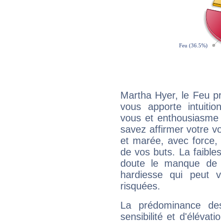
Martha Hyer, le Feu p
vous apporte intuitio
vous et enthousiasme 
savez affirmer votre vo
et marée, avec force, 
de vos buts. La faible
doute le manque de 
hardiesse qui peut 
risquées.
La prédominance de
sensibilité et d'élévat