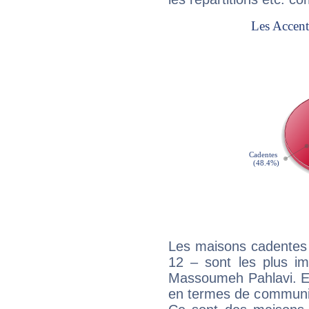
Les maisons cadentes 
12 – sont les plus im
Massoumeh Pahlavi. Ell
en termes de communica