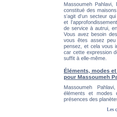
Massoumeh Pahlavi, l
constitué des maisons
s'agit d'un secteur qui
et l'approfondissemen
de service à autrui, en
Vous avez besoin des
vous êtes assez peu 
pensez, et cela vous 
car cette expression 
suffit à elle-même.
Éléments, modes et
pour Massoumeh Pa
Massoumeh Pahlavi
éléments et modes d
présences des planètes