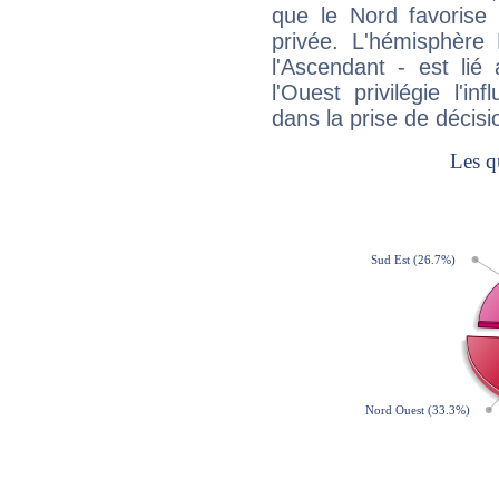
que le Nord favorise l'
privée. L'hémisphère 
l'Ascendant - est lié
l'Ouest privilégie l'i
dans la prise de décisi