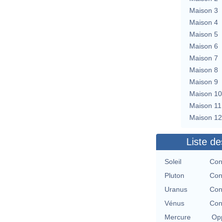
Maison 3
Maison 4
Maison 5
Maison 6
Maison 7
Maison 8
Maison 9
Maison 10
Maison 11
Maison 12
Liste de
Soleil
Con
Pluton
Con
Uranus
Con
Vénus
Con
Mercure
Opp