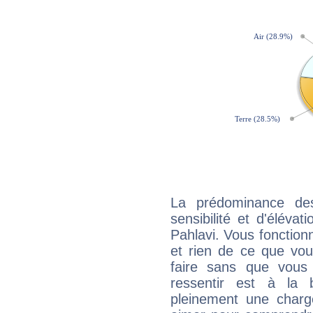
La prédominance de
sensibilité et d'élév
Pahlavi. Vous fonction
et rien de ce que vou
faire sans que vous 
ressentir est à la 
pleinement une charge