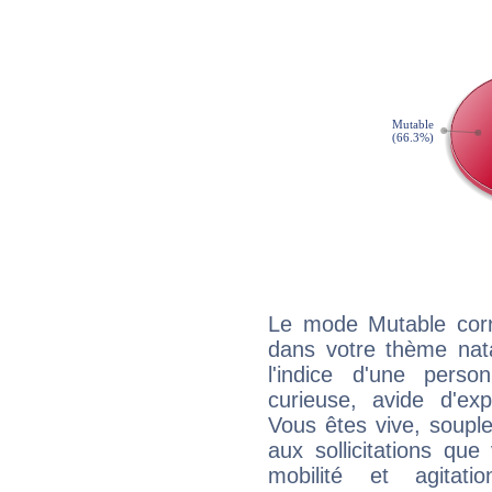
Le mode Mutable corr
dans votre thème nat
l'indice d'une pers
curieuse, avide d'exp
Vous êtes vive, souple
aux sollicitations qu
mobilité et agitat