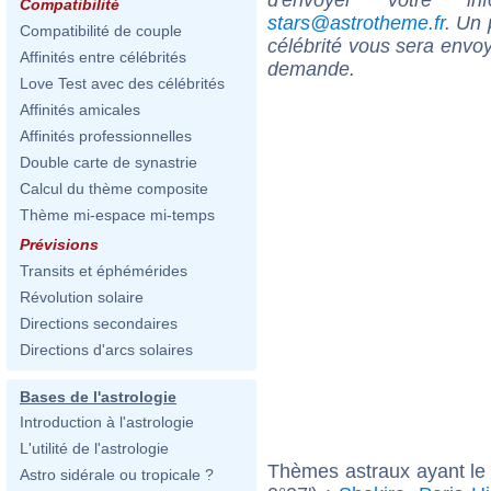
Compatibilité
stars@astrotheme.fr
. Un 
Compatibilité de couple
célébrité vous sera envoy
Affinités entre célébrités
demande.
Love Test avec des célébrités
Affinités amicales
Affinités professionnelles
Double carte de synastrie
Calcul du thème composite
Thème mi-espace mi-temps
Prévisions
Transits et éphémérides
Révolution solaire
Directions secondaires
Directions d'arcs solaires
Bases de l'astrologie
Introduction à l'astrologie
L'utilité de l'astrologie
Thèmes astraux ayant le
Astro sidérale ou tropicale ?