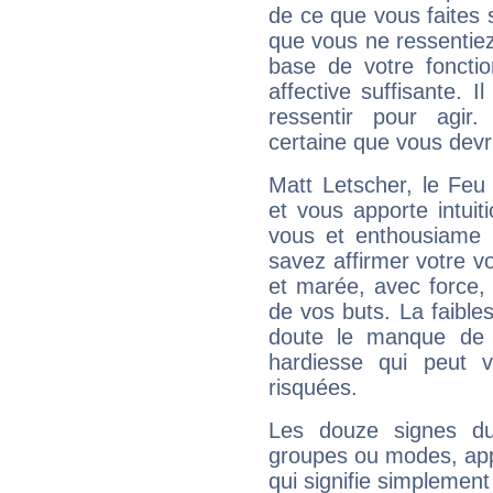
de ce que vous faites s
que vous ne ressentiez 
base de votre foncti
affective suffisante. 
ressentir pour agir.
certaine que vous devr
Matt Letscher, le Feu
et vous apporte intuit
vous et enthousiame !
savez affirmer votre vo
et marée, avec force, 
de vos buts. La faible
doute le manque de 
hardiesse qui peut 
risquées.
Les douze signes du
groupes ou modes, app
qui signifie simplemen