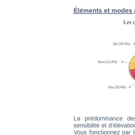
Éléments et modes 
La prédominance de
sensibilité et d'élévat
Vous fonctionnez par l