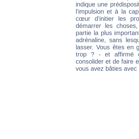
indique une prédisposit
l'impulsion et à la ca
cœur d'initier les p
démarrer les choses,
partie la plus import
adrénaline, sans les
lasser. Vous êtes en gé
trop ? - et affirmé 
consolider et de faire 
vous avez bâties avec 