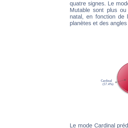
quatre signes. Le mod
Mutable sont plus ou
natal, en fonction de
planètes et des angles
Le mode Cardinal préd