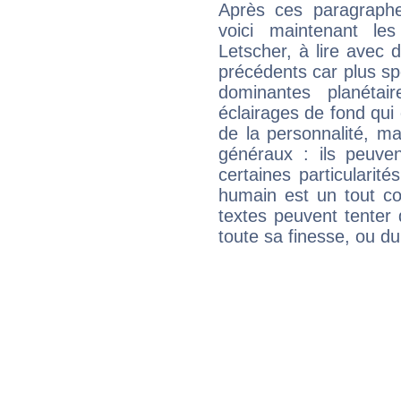
Après ces paragraphe
voici maintenant le
Letscher, à lire avec 
précédents car plus spé
dominantes planéta
éclairages de fond qui 
de la personnalité, m
généraux : ils peuven
certaines particularit
humain est un tout co
textes peuvent tenter 
toute sa finesse, ou d