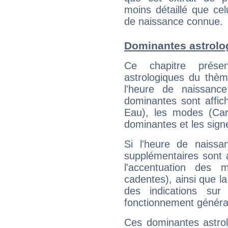
moins détaillé que ce
de naissance connue.
Dominantes astrolo
Ce chapitre présen
astrologiques du thèm
l'heure de naissanc
dominantes sont affich
Eau), les modes (Card
dominantes et les sign
Si l'heure de naissa
supplémentaires sont 
l'accentuation des m
cadentes), ainsi que la
des indications sur 
fonctionnement généra
Ces dominantes astrol