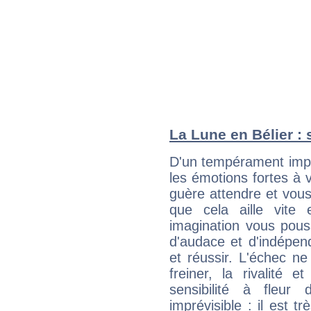
La Lune en Bélier : 
D'un tempérament impu
les émotions fortes à v
guère attendre et vous 
que cela aille vite
imagination vous pous
d'audace et d'indépen
et réussir. L'échec ne
freiner, la rivalité 
sensibilité à fleur
imprévisible : il est t