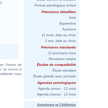
s)
Portrait astrologique enfant
Prévisions détaillées
Août
Septembre
Automne
12 mois, date au choix
2 ans, date au choix
Prévisions standards
12 prochains mois
Révolution solaire
ez l'heure de
Études de compatibilité
ec sa source à
Étude standard
célébrité vous
Étude globale avec portraits
Agendas astrologiques
Agenda amour - 12 mois
Agenda chance - 12 mois
Astrologie et Célébrités