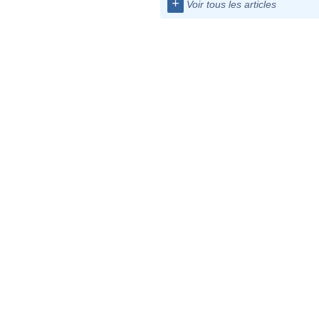
+
Voir tous les articles