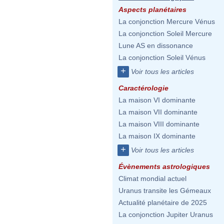
Aspects planétaires
La conjonction Mercure Vénus
La conjonction Soleil Mercure
Lune AS en dissonance
La conjonction Soleil Vénus
+
Voir tous les articles
Caractérologie
La maison VI dominante
La maison VII dominante
La maison VIII dominante
La maison IX dominante
+
Voir tous les articles
Évènements astrologiques
Climat mondial actuel
Uranus transite les Gémeaux
Actualité planétaire de 2025
La conjonction Jupiter Uranus