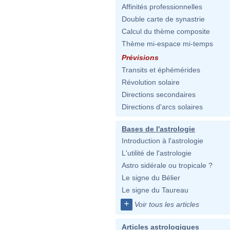
Affinités professionnelles
Double carte de synastrie
Calcul du thème composite
Thème mi-espace mi-temps
Prévisions
Transits et éphémérides
Révolution solaire
Directions secondaires
Directions d'arcs solaires
Bases de l'astrologie
Introduction à l'astrologie
L'utilité de l'astrologie
Astro sidérale ou tropicale ?
Le signe du Bélier
Le signe du Taureau
+
Voir tous les articles
Articles astrologiques