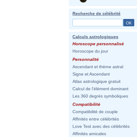
Recherche de célébrité
Calculs astrologiques
Horoscope personnalisé
Horoscope du jour
Personnalité
Ascendant et thème astral
Signe et Ascendant
Atlas astrologique gratuit
Calcul de l'élément dominant
Les 360 degrés symboliques
Compatibilité
Compatibilité de couple
Affinités entre célébrités
Love Test avec des célébrités
Affinités amicales