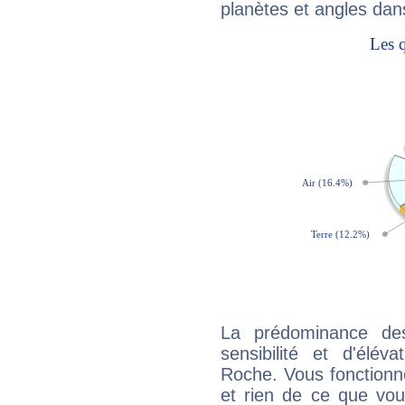
planètes et angles dan
La prédominance de
sensibilité et d'élév
Roche. Vous fonctionn
et rien de ce que vou