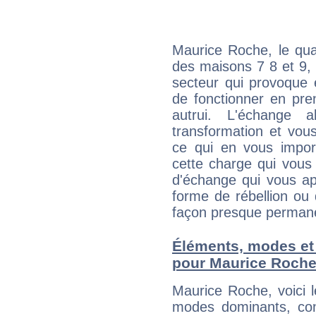
Maurice Roche, le qua
des maisons 7 8 et 9, 
secteur qui provoque 
de fonctionner en pre
autrui. L'échange a
transformation et vous
ce qui en vous impo
cette charge qui vous 
d'échange qui vous ap
forme de rébellion ou 
façon presque perman
Éléments, modes et
pour Maurice Roch
Maurice Roche, voici 
modes dominants, con