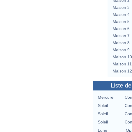
Maison 2
Maison 3
Maison 4
Maison 5
Maison 6
Maison 7
Maison 8
Maison 9
Maison 10
Maison 11
Maison 12
Liste de
Mercure
Con
Soleil
Con
Soleil
Con
Soleil
Con
Lune
Opp