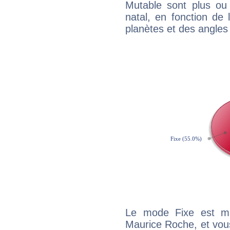
Mutable sont plus ou
natal, en fonction de
planètes et des angles
Le mode Fixe est maj
Maurice Roche, et vous