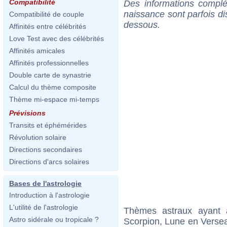
Compatibilité
Des informations complé
naissance sont parfois di
Compatibilité de couple
dessous.
Affinités entre célébrités
Love Test avec des célébrités
Affinités amicales
Affinités professionnelles
Double carte de synastrie
Calcul du thème composite
Thème mi-espace mi-temps
Prévisions
Transits et éphémérides
Révolution solaire
Directions secondaires
Directions d'arcs solaires
Bases de l'astrologie
Introduction à l'astrologie
L'utilité de l'astrologie
Thèmes astraux ayant
Astro sidérale ou tropicale ?
Scorpion, Lune en Verse