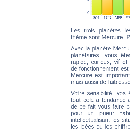
Les trois planètes l
thème sont Mercure, Plu
Avec la planète Mercur
planétaires, vous ête
rapide, curieux, vif 
de fonctionnement est 
Mercure est important
mais aussi de faibless
Votre sensibilité, vos
tout cela a tendance à
de ce fait vous faire
pour un joueur habi
intellectualisant les s
les idées ou les chiff