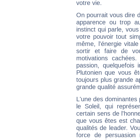
votre vie.
On pourrait vous dire 
apparence ou trop aut
instinct qui parle, vou
votre pouvoir tout si
même, l'énergie vitale
sortir et faire de 
motivations cachées.
passion, quelquefois 
Plutonien que vous êt
toujours plus grande a
grande qualité assuré
L'une des dominantes p
le Soleil, qui représ
certain sens de l'honneu
que vous êtes est cha
qualités de leader. Vo
force de persuasion 