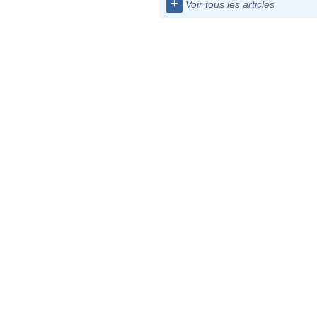
+
Voir tous les articles