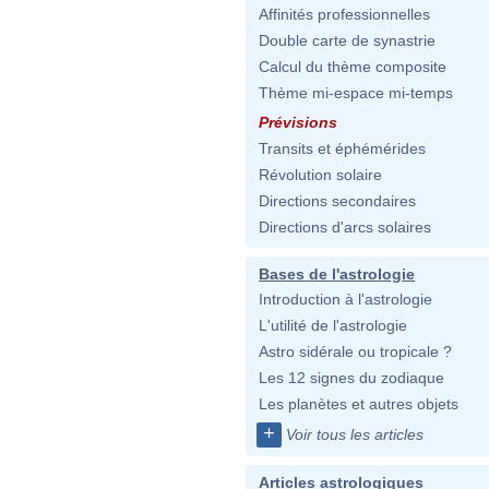
Affinités professionnelles
Double carte de synastrie
Calcul du thème composite
Thème mi-espace mi-temps
Prévisions
Transits et éphémérides
Révolution solaire
Directions secondaires
Directions d'arcs solaires
Bases de l'astrologie
Introduction à l'astrologie
L'utilité de l'astrologie
Astro sidérale ou tropicale ?
Les 12 signes du zodiaque
Les planètes et autres objets
+
Voir tous les articles
Articles astrologiques