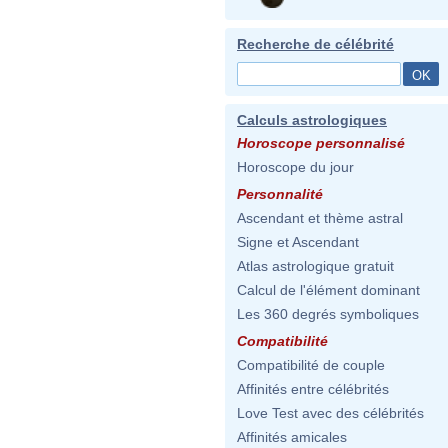
Recherche de célébrité
Calculs astrologiques
Horoscope personnalisé
Horoscope du jour
Personnalité
Ascendant et thème astral
Signe et Ascendant
Atlas astrologique gratuit
Calcul de l'élément dominant
Les 360 degrés symboliques
Compatibilité
Compatibilité de couple
Affinités entre célébrités
Love Test avec des célébrités
Affinités amicales