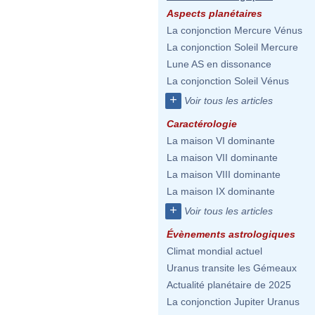
Aspects planétaires
La conjonction Mercure Vénus
La conjonction Soleil Mercure
Lune AS en dissonance
La conjonction Soleil Vénus
+
Voir tous les articles
Caractérologie
La maison VI dominante
La maison VII dominante
La maison VIII dominante
La maison IX dominante
+
Voir tous les articles
Évènements astrologiques
Climat mondial actuel
Uranus transite les Gémeaux
Actualité planétaire de 2025
La conjonction Jupiter Uranus