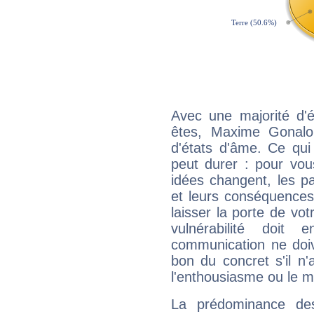
Avec une majorité d'
êtes, Maxime Gonalon
d'états d'âme. Ce qui
peut durer : pour vous
idées changent, les pa
et leurs conséquences 
laisser la porte de vot
vulnérabilité doit 
communication ne doiv
bon du concret s'il n'
l'enthousiasme ou le m
La prédominance de