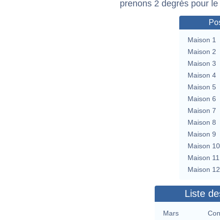
prenons 2 degrés pour le
Pos
Maison 1
Maison 2
Maison 3
Maison 4
Maison 5
Maison 6
Maison 7
Maison 8
Maison 9
Maison 10
Maison 11
Maison 12
Liste de
Mars
Con