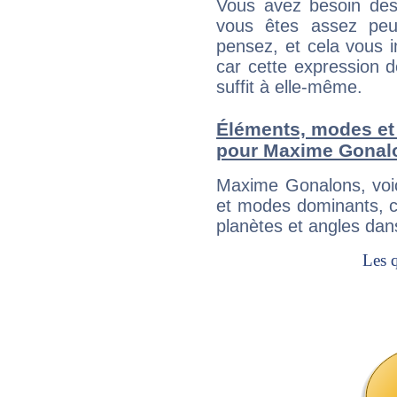
Vous avez besoin des
vous êtes assez peu
pensez, et cela vous 
car cette expression 
suffit à elle-même.
Éléments, modes et
pour Maxime Gonal
Maxime Gonalons, voi
et modes dominants, c
planètes et angles dan