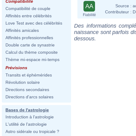
Compatibilité
AA
Source :
a
Compatibilité de couple
Contributeur :
D
Fiabilité
Affinités entre célébrités
Love Test avec des célébrités
Des informations complé
Affinités amicales
naissance sont parfois di
Affinités professionnelles
dessous.
Double carte de synastrie
Calcul du thème composite
Thème mi-espace mi-temps
Prévisions
Transits et éphémérides
Révolution solaire
Directions secondaires
Directions d'arcs solaires
Bases de l'astrologie
Introduction à l'astrologie
L'utilité de l'astrologie
Astro sidérale ou tropicale ?