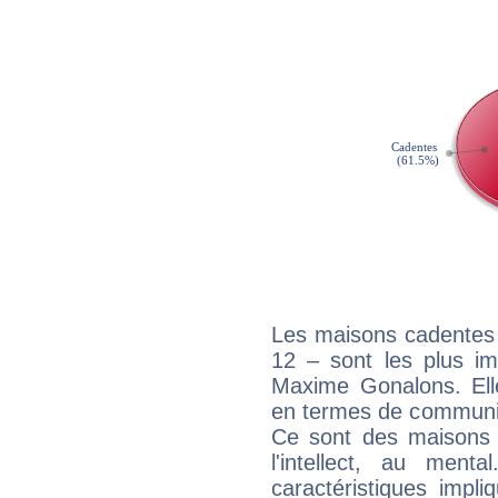
Les maisons cadentes 
12 – sont les plus im
Maxime Gonalons. Elle
en termes de communica
Ce sont des maisons 
l'intellect, au ment
caractéristiques impli