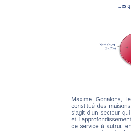
Maxime Gonalons, le
constitué des maisons
s'agit d'un secteur qui
et l'approfondissemen
de service à autrui, en