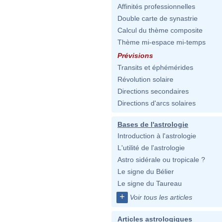
Affinités professionnelles
Double carte de synastrie
Calcul du thème composite
Thème mi-espace mi-temps
Prévisions
Transits et éphémérides
Révolution solaire
Directions secondaires
Directions d'arcs solaires
Bases de l'astrologie
Introduction à l'astrologie
L'utilité de l'astrologie
Astro sidérale ou tropicale ?
Le signe du Bélier
Le signe du Taureau
+
Voir tous les articles
Articles astrologiques