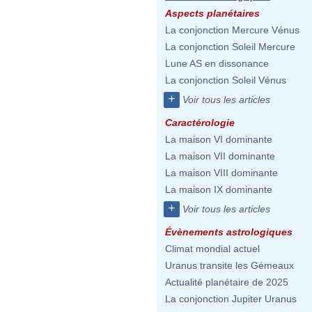
Aspects planétaires
La conjonction Mercure Vénus
La conjonction Soleil Mercure
Lune AS en dissonance
La conjonction Soleil Vénus
+
Voir tous les articles
Caractérologie
La maison VI dominante
La maison VII dominante
La maison VIII dominante
La maison IX dominante
+
Voir tous les articles
Évènements astrologiques
Climat mondial actuel
Uranus transite les Gémeaux
Actualité planétaire de 2025
La conjonction Jupiter Uranus