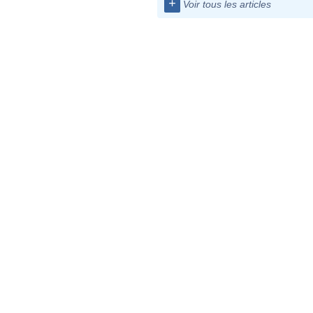
+
Voir tous les articles