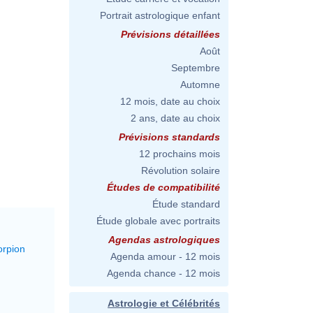
Portrait astrologique enfant
Prévisions détaillées
Août
Septembre
Automne
12 mois, date au choix
2 ans, date au choix
Prévisions standards
12 prochains mois
Révolution solaire
Études de compatibilité
Étude standard
Étude globale avec portraits
Agendas astrologiques
orpion
Agenda amour - 12 mois
Agenda chance - 12 mois
Astrologie et Célébrités