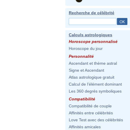
Recherche de célébrité
Calculs astrologiques
Horoscope personnalisé
Horoscope du jour
Personnalité
Ascendant et thème astral
Signe et Ascendant
Atlas astrologique gratuit
Calcul de l'élément dominant
Les 360 degrés symboliques
Compatibilité
Compatibilité de couple
Affinités entre célébrités
Love Test avec des célébrités
Affinités amicales