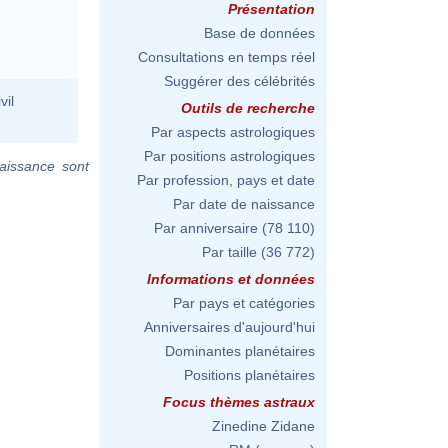
Présentation
Base de données
Consultations en temps réel
Suggérer des célébrités
vil
Outils de recherche
Par aspects astrologiques
Par positions astrologiques
aissance sont
Par profession, pays et date
Par date de naissance
Par anniversaire
(78 110)
Par taille
(36 772)
Informations et données
Par pays et catégories
Anniversaires d'aujourd'hui
Dominantes planétaires
Positions planétaires
Focus thèmes astraux
Zinedine Zidane