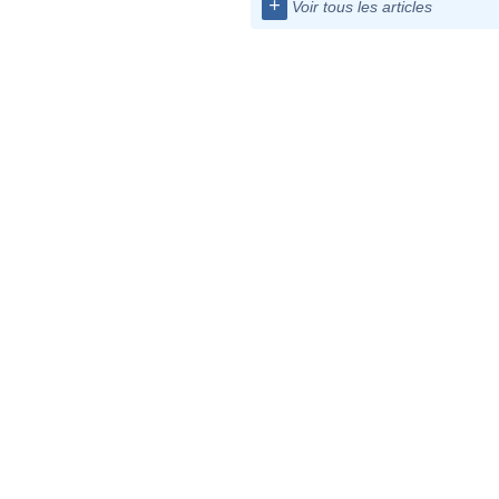
+
Voir tous les articles