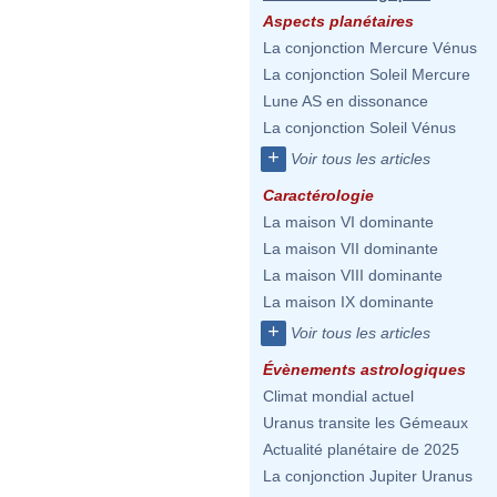
Aspects planétaires
La conjonction Mercure Vénus
La conjonction Soleil Mercure
Lune AS en dissonance
La conjonction Soleil Vénus
+
Voir tous les articles
Caractérologie
La maison VI dominante
La maison VII dominante
La maison VIII dominante
La maison IX dominante
+
Voir tous les articles
Évènements astrologiques
Climat mondial actuel
Uranus transite les Gémeaux
Actualité planétaire de 2025
La conjonction Jupiter Uranus