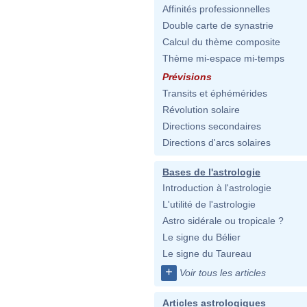
Affinités professionnelles
Double carte de synastrie
Calcul du thème composite
Thème mi-espace mi-temps
Prévisions
Transits et éphémérides
Révolution solaire
Directions secondaires
Directions d'arcs solaires
Bases de l'astrologie
Introduction à l'astrologie
L'utilité de l'astrologie
Astro sidérale ou tropicale ?
Le signe du Bélier
Le signe du Taureau
+
Voir tous les articles
Articles astrologiques