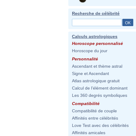
Recherche de célébrité
Calculs astrologiques
Horoscope personnalisé
Horoscope du jour
Personnalité
Ascendant et thème astral
Signe et Ascendant
Atlas astrologique gratuit
Calcul de l'élément dominant
Les 360 degrés symboliques
Compatibilité
Compatibilité de couple
Affinités entre célébrités
Love Test avec des célébrités
Affinités amicales