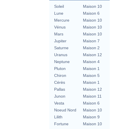
Soleil
Maison 10
Lune
Maison 6
Mercure
Maison 10
Vénus
Maison 10
Mars
Maison 10
Jupiter
Maison 7
Saturne
Maison 2
Uranus
Maison 12
Neptune
Maison 4
Pluton
Maison 1
Chiron
Maison 5
Cérès
Maison 1
Pallas
Maison 12
Junon
Maison 11
Vesta
Maison 6
Noeud Nord
Maison 10
Lilith
Maison 9
Fortune
Maison 10