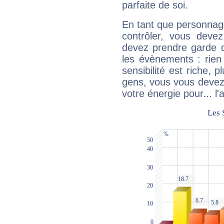
parfaite de soi.
En tant que personnage 
contrôler, vous deve
devez prendre garde d
les évènements : rien 
sensibilité est riche, 
gens, vous vous devez
votre énergie pour... l'a