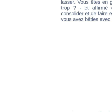
lasser. Vous êtes en gé
trop ? - et affirmé 
consolider et de faire 
vous avez bâties avec 