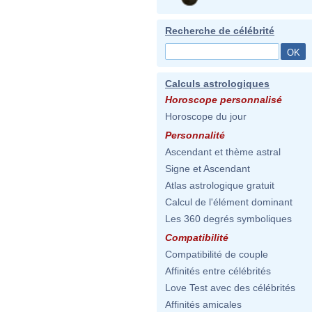
Recherche de célébrité
Calculs astrologiques
Horoscope personnalisé
Horoscope du jour
Personnalité
Ascendant et thème astral
Signe et Ascendant
Atlas astrologique gratuit
Calcul de l'élément dominant
Les 360 degrés symboliques
Compatibilité
Compatibilité de couple
Affinités entre célébrités
Love Test avec des célébrités
Affinités amicales