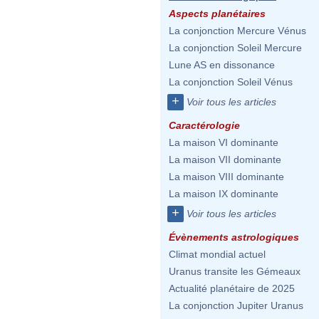
Aspects planétaires
La conjonction Mercure Vénus
La conjonction Soleil Mercure
Lune AS en dissonance
La conjonction Soleil Vénus
+
Voir tous les articles
Caractérologie
La maison VI dominante
La maison VII dominante
La maison VIII dominante
La maison IX dominante
+
Voir tous les articles
Évènements astrologiques
Climat mondial actuel
Uranus transite les Gémeaux
Actualité planétaire de 2025
La conjonction Jupiter Uranus