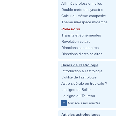
Affinités professionnelles
Double carte de synastrie
Calcul du thème composite
Thème mi-espace mi-temps
Prévisions
Transits et éphémérides
Révolution solaire
Directions secondaires
Directions d'arcs solaires
Bases de l'astrologie
Introduction à l'astrologie
L'utilité de l'astrologie
Astro sidérale ou tropicale ?
Le signe du Bélier
Le signe du Taureau
+
Voir tous les articles
Articles astrologiques