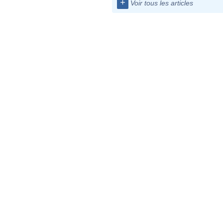
+
Voir tous les articles