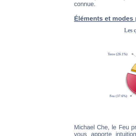
connue.
Éléments et modes 
Michael Che, le Feu p
vous apporte intuitio