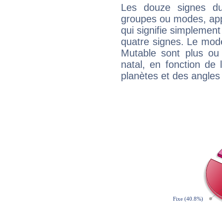
Les douze signes du
groupes ou modes, app
qui signifie simplemen
quatre signes. Le mod
Mutable sont plus ou
natal, en fonction de
planètes et des angles