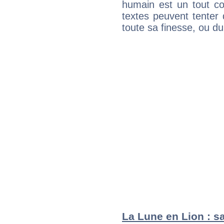
humain est un tout co
textes peuvent tenter 
toute sa finesse, ou d
La Lune en Lion : sa