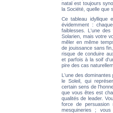
natal est toujours sy
la Société, quelle que s
Ce tableau idyllique 
évidemment : chaque 
faiblesses. L'une des 
Solarien, mais votre vo
mêler en même temps 
de jouissance sans fin
risque de conduire au
et parfois à la soif d'
pire des cas naturelle
L'une des dominantes p
le Soleil, qui représ
certain sens de l'honneu
que vous êtes est cha
qualités de leader. Vo
force de persuasion 
mesquineries ; vous