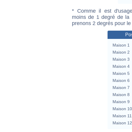
* Comme il est d'usage
moins de 1 degré de la m
prenons 2 degrés pour le
Pos
Maison 1
Maison 2
Maison 3
Maison 4
Maison 5
Maison 6
Maison 7
Maison 8
Maison 9
Maison 10
Maison 11
Maison 12