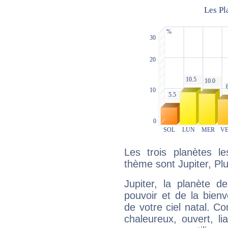
Les trois planètes l
thème sont Jupiter, Pl
Jupiter, la planète de
pouvoir et de la bienv
de votre ciel natal. C
chaleureux, ouvert, lia