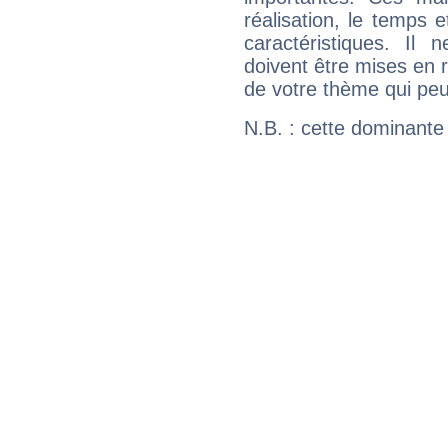
réalisation, le temps e
caractéristiques. Il n
doivent être mises en r
de votre thème qui peu
N.B. : cette dominante