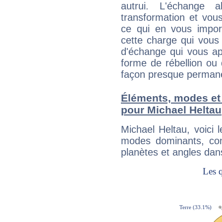
autrui. L'échange a
transformation et vous
ce qui en vous impo
cette charge qui vous 
d'échange qui vous ap
forme de rébellion ou 
façon presque perman
Éléments, modes et
pour Michael Heltau
Michael Heltau, voici
modes dominants, con
planètes et angles dan