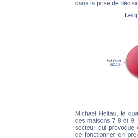
dans la prise de décisi
Michael Heltau, le qu
des maisons 7 8 et 9, 
secteur qui provoque 
de fonctionner en pre