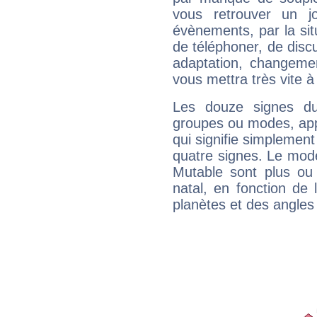
vous retrouver un j
évènements, par la sit
de téléphoner, de discu
adaptation, changeme
vous mettra très vite à
Les douze signes du
groupes ou modes, app
qui signifie simplemen
quatre signes. Le mod
Mutable sont plus ou
natal, en fonction de
planètes et des angles