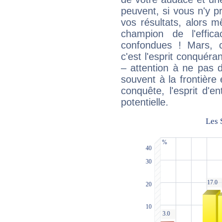
peuvent, si vous n'y pr
vos résultats, alors 
champion de l'effica
confondues ! Mars, c'
c'est l'esprit conquéran
– attention à ne pas 
souvent à la frontière e
conquête, l'esprit d'en
potentielle.