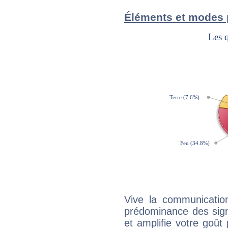
Éléments et modes 
Vive la communication
prédominance des sign
et amplifie votre goût 