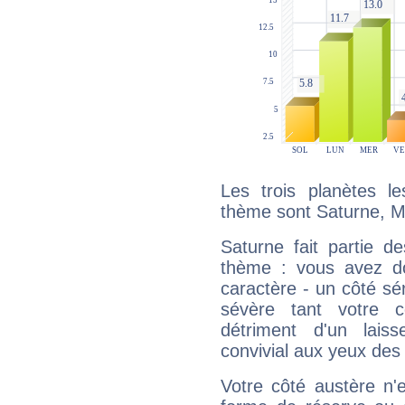
Les trois planètes l
thème sont Saturne, M
Saturne fait partie d
thème : vous avez do
caractère - un côté sé
sévère tant votre c
détriment d'un laiss
convivial aux yeux des
Votre côté austère n'