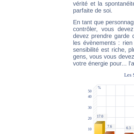
vérité et la spontanéit
parfaite de soi.
En tant que personnage 
contrôler, vous deve
devez prendre garde d
les évènements : rien 
sensibilité est riche, 
gens, vous vous devez
votre énergie pour... l'a