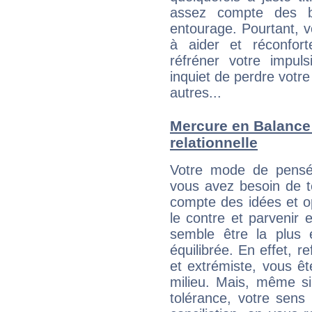
assez compte des b
entourage. Pourtant, 
à aider et réconfort
réfréner votre impul
inquiet de perdre votre
autres...
Mercure en Balance :
relationnelle
Votre mode de pensée
vous avez besoin de te
compte des idées et o
le contre et parvenir 
semble être la plus é
équilibrée. En effet, 
et extrémiste, vous êt
milieu. Mais, même si
tolérance, votre sens