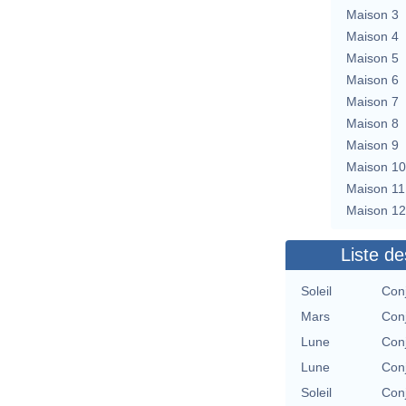
Maison 3
Maison 4
Maison 5
Maison 6
Maison 7
Maison 8
Maison 9
Maison 10
Maison 11
Maison 12
Liste de
Soleil
Con
Mars
Con
Lune
Con
Lune
Con
Soleil
Con