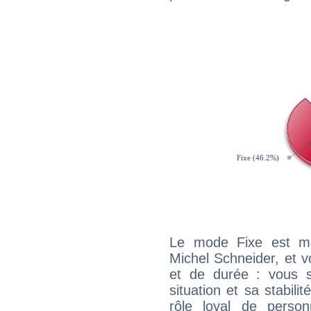
Le mode Fixe est maj
Michel Schneider, et v
et de durée : vous 
situation et sa stabili
rôle loyal de person