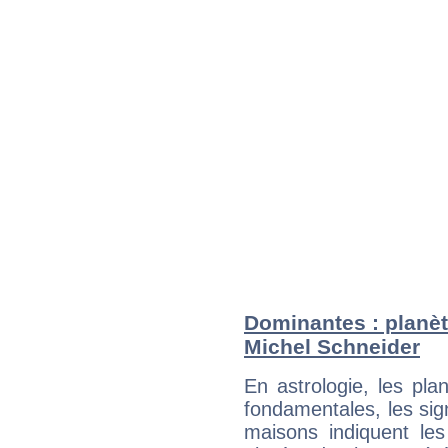
Dominantes : planèt
Michel Schneider
En astrologie, les pl
fondamentales, les sig
maisons indiquent le