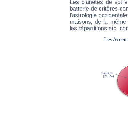
Les planètes de votre
batterie de critères co
l'astrologie occidental
maisons, de la même f
les répartitions etc.