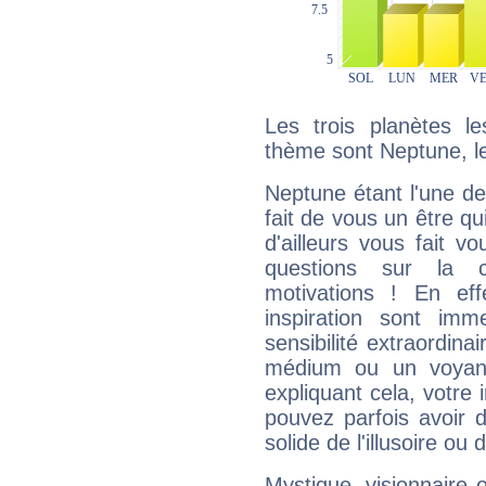
Les trois planètes l
thème sont Neptune, le 
Neptune étant l'une de
fait de vous un être qu
d'ailleurs vous fait
questions sur la 
motivations ! En eff
inspiration sont im
sensibilité extraordina
médium ou un voyant
expliquant cela, votre 
pouvez parfois avoir d
solide de l'illusoire ou d
Mystique, visionnaire