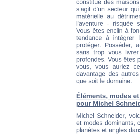
constitué des maisons
s'agit d'un secteur qui 
matérielle au détrime
l'aventure - risquée 
Vous êtes enclin à fonc
tendance à intégrer 
protéger. Posséder, 
sans trop vous livrer
profondes. Vous êtes p
vous, vous auriez ce
davantage des autres 
que soit le domaine.
Éléments, modes et
pour Michel Schnei
Michel Schneider, voi
et modes dominants, c
planètes et angles dan