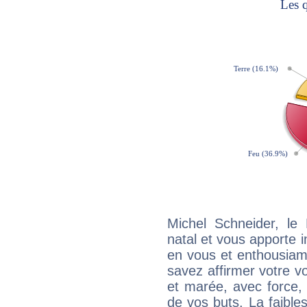
Michel Schneider, l
natal et vous apporte i
en vous et enthousiame
savez affirmer votre vo
et marée, avec force, 
de vos buts. La faible