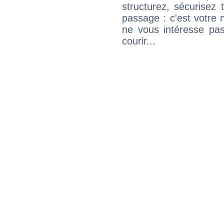
structurez, sécurisez
passage : c'est votre 
ne vous intéresse pas
courir...