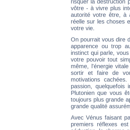
risquer la destruction 
vôtre - à vivre plus i
autorité votre être, à
réelle sur les choses 
votre vie.
On pourrait vous dire 
apparence ou trop aut
instinct qui parle, vou
votre pouvoir tout si
même, l'énergie vitale
sortir et faire de 
motivations cachées.
passion, quelquefois 
Plutonien que vous êt
toujours plus grande a
grande qualité assuré
Avec Vénus faisant pa
premiers réflexes est