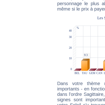
personnage le plus al
même si le prix à payer 
Dans votre thème na
importants - en fonctio
dans l'ordre Sagittair
signes sont importa