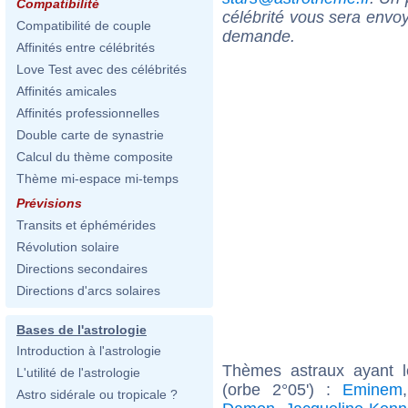
Compatibilité
célébrité vous sera envoy
Compatibilité de couple
demande.
Affinités entre célébrités
Love Test avec des célébrités
Affinités amicales
Affinités professionnelles
Double carte de synastrie
Calcul du thème composite
Thème mi-espace mi-temps
Prévisions
Transits et éphémérides
Révolution solaire
Directions secondaires
Directions d'arcs solaires
Bases de l'astrologie
Introduction à l'astrologie
Thèmes astraux ayant 
L'utilité de l'astrologie
(orbe 2°05') :
Eminem
Astro sidérale ou tropicale ?