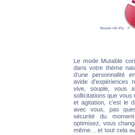
Le mode Mutable corr
dans votre thème nata
d'une personnalité e
avide d'expériences n
vive, souple, vous 
sollicitations que vous
et agitation, c'est le 
avec vous, pas ques
sécurité du moment
optimisez, vous chang
même... et tout cela av