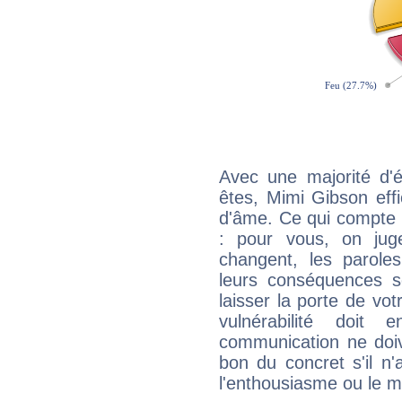
Avec une majorité d'
êtes, Mimi Gibson effi
d'âme. Ce qui compte e
: pour vous, on juge
changent, les paroles
leurs conséquences so
laisser la porte de vot
vulnérabilité doit 
communication ne doiv
bon du concret s'il n'
l'enthousiasme ou le m