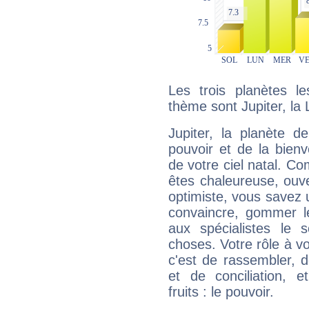
Les trois planètes l
thème sont Jupiter, la
Jupiter, la planète de
pouvoir et de la bienv
de votre ciel natal. C
êtes chaleureuse, ouver
optimiste, vous savez u
convaincre, gommer le
aux spécialistes le s
choses. Votre rôle à v
c'est de rassembler, d
et de conciliation, e
fruits : le pouvoir.