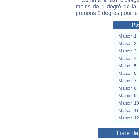
moins de 1 degré de la m
prenons 2 degrés pour le
Pos
Maison 1
Maison 2
Maison 3
Maison 4
Maison 5
Maison 6
Maison 7
Maison 8
Maison 9
Maison 10
Maison 11
Maison 12
Liste de