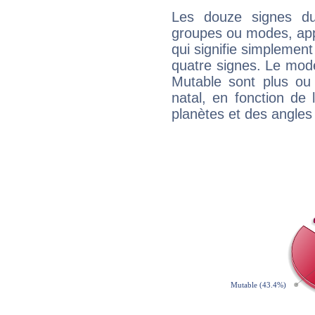
Les douze signes du
groupes ou modes, app
qui signifie simplemen
quatre signes. Le mod
Mutable sont plus ou
natal, en fonction de
planètes et des angles