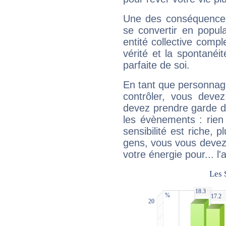
Une des conséquences 
se convertir en popular
entité collective compl
vérité et la spontanéit
parfaite de soi.
En tant que personnage 
contrôler, vous deve
devez prendre garde d
les évènements : rien 
sensibilité est riche, 
gens, vous vous devez
votre énergie pour... l'a