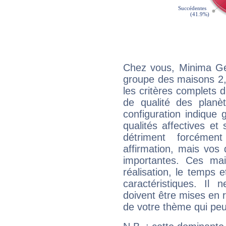
Chez vous, Minima Ge
groupe des maisons 2, 
les critères complets d'
de qualité des planè
configuration indique
qualités affectives et
détriment forcémen
affirmation, mais vos
importantes. Ces ma
réalisation, le temps e
caractéristiques. Il n
doivent être mises en r
de votre thème qui peu