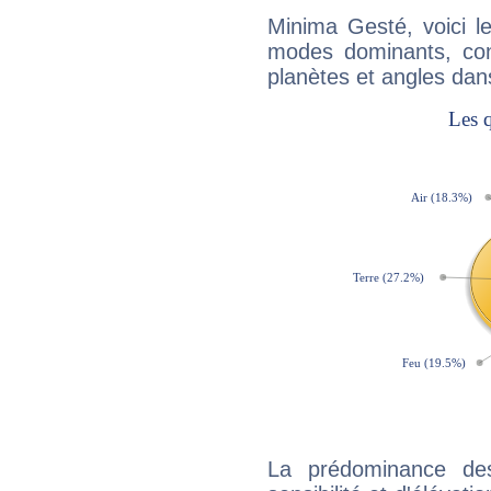
Minima Gesté, voici 
modes dominants, con
planètes et angles dan
La prédominance de