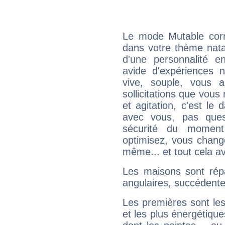
Le mode Mutable corr
dans votre thème natal
d'une personnalité e
avide d'expériences n
vive, souple, vous 
sollicitations que vous
et agitation, c'est le 
avec vous, pas ques
sécurité du moment
optimisez, vous chang
même... et tout cela av
Les maisons sont répa
angulaires, succédente
Les premières sont les
et les plus énergétique