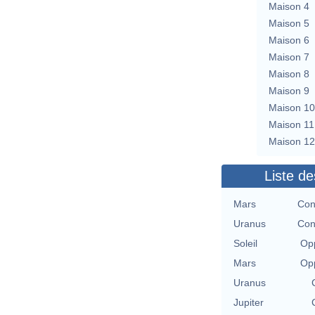
Maison 4
Maison 5
Maison 6
Maison 7
Maison 8
Maison 9
Maison 10
Maison 11
Maison 12
Liste de
Mars
Con
Uranus
Con
Soleil
Opp
Mars
Opp
Uranus
Jupiter