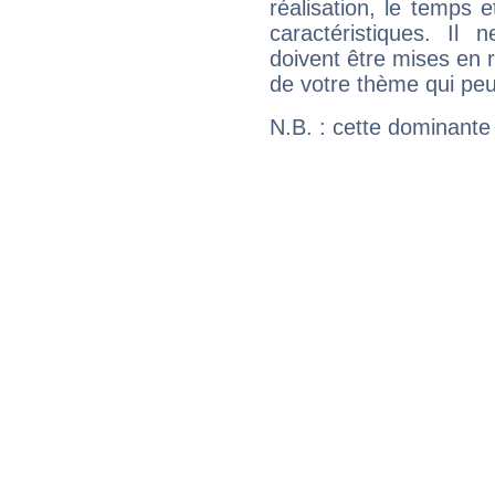
réalisation, le temps e
caractéristiques. Il n
doivent être mises en r
de votre thème qui peu
N.B. : cette dominante