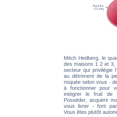
Mitch Hedberg, le qua
des maisons 1 2 et 3, 
secteur qui privilégie l
au détriment de la per
risquée selon vous - de
à fonctionner pour v
intégrer le fruit de
Posséder, acquérir m
vous livrer - font pa
Vous êtes plutôt auton