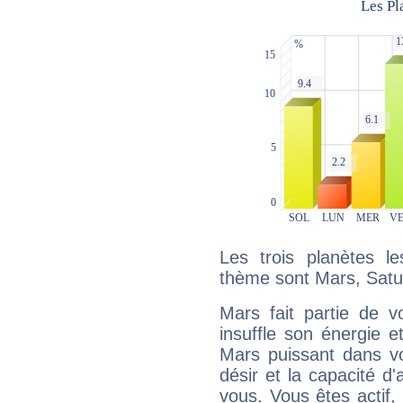
Les trois planètes l
thème sont Mars, Satu
Mars fait partie de v
insuffle son énergie 
Mars puissant dans vo
désir et la capacité d
vous. Vous êtes actif