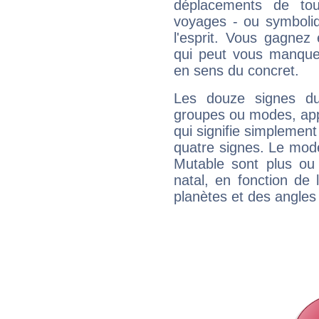
déplacements de tout
voyages - ou symboliq
l'esprit. Vous gagnez
qui peut vous manquer
en sens du concret.
Les douze signes du
groupes ou modes, app
qui signifie simplemen
quatre signes. Le mod
Mutable sont plus ou
natal, en fonction de
planètes et des angles