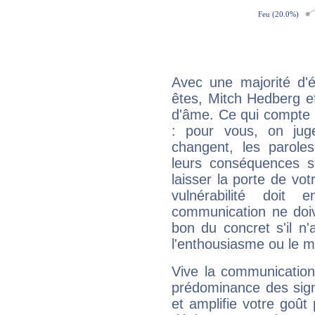
Avec une majorité d'
êtes, Mitch Hedberg ef
d'âme. Ce qui compte e
: pour vous, on juge
changent, les paroles
leurs conséquences so
laisser la porte de vot
vulnérabilité doit 
communication ne doiv
bon du concret s'il n'
l'enthousiasme ou le m
Vive la communication
prédominance des sign
et amplifie votre goût 