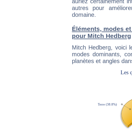
auriez certainement i
autres pour améliore
domaine.
Éléments, modes et
pour Mitch Hedberg
Mitch Hedberg, voici 
modes dominants, con
planètes et angles dan