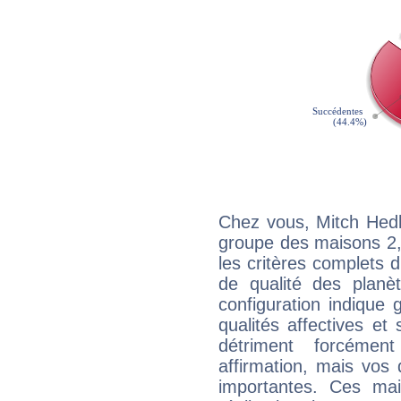
Chez vous, Mitch Hedb
groupe des maisons 2, 
les critères complets d'
de qualité des planè
configuration indique
qualités affectives et
détriment forcémen
affirmation, mais vos
importantes. Ces ma