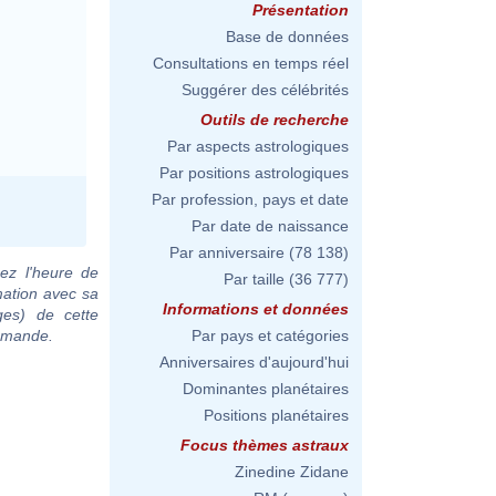
Présentation
Base de données
Consultations en temps réel
Suggérer des célébrités
Outils de recherche
Par aspects astrologiques
Par positions astrologiques
Par profession, pays et date
Par date de naissance
Par anniversaire
(78 138)
ez l'heure de
Par taille
(36 777)
ation avec sa
Informations et données
ges) de cette
demande.
Par pays et catégories
Anniversaires d'aujourd'hui
Dominantes planétaires
Positions planétaires
Focus thèmes astraux
Zinedine Zidane