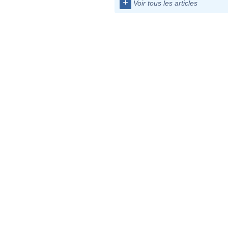
+
Voir tous les articles