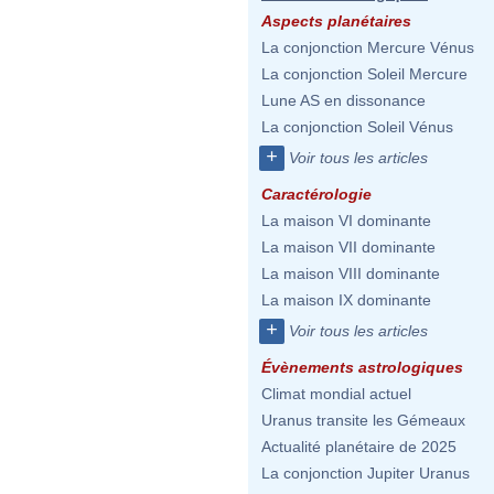
Aspects planétaires
La conjonction Mercure Vénus
La conjonction Soleil Mercure
Lune AS en dissonance
La conjonction Soleil Vénus
+
Voir tous les articles
Caractérologie
La maison VI dominante
La maison VII dominante
La maison VIII dominante
La maison IX dominante
+
Voir tous les articles
Évènements astrologiques
Climat mondial actuel
Uranus transite les Gémeaux
Actualité planétaire de 2025
La conjonction Jupiter Uranus