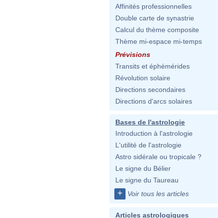
Affinités professionnelles
Double carte de synastrie
Calcul du thème composite
Thème mi-espace mi-temps
Prévisions
Transits et éphémérides
Révolution solaire
Directions secondaires
Directions d'arcs solaires
Bases de l'astrologie
Introduction à l'astrologie
L'utilité de l'astrologie
Astro sidérale ou tropicale ?
Le signe du Bélier
Le signe du Taureau
+
Voir tous les articles
Articles astrologiques