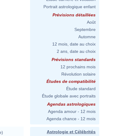
Portrait astrologique enfant
Prévisions détaillées
Août
Septembre
Automne
12 mois, date au choix
2 ans, date au choix
Prévisions standards
12 prochains mois
Révolution solaire
Études de compatibilité
Étude standard
Étude globale avec portraits
Agendas astrologiques
Agenda amour - 12 mois
Agenda chance - 12 mois
Astrologie et Célébrités
e)