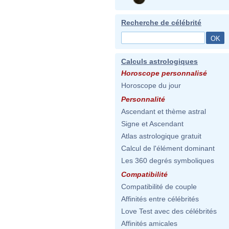
Recherche de célébrité
Calculs astrologiques
Horoscope personnalisé
Horoscope du jour
Personnalité
Ascendant et thème astral
Signe et Ascendant
Atlas astrologique gratuit
Calcul de l'élément dominant
Les 360 degrés symboliques
Compatibilité
Compatibilité de couple
Affinités entre célébrités
Love Test avec des célébrités
Affinités amicales