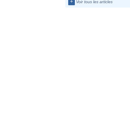
+
Voir tous les articles