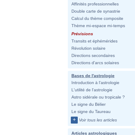
Affinités professionnelles
Double carte de synastrie
Calcul du thème composite
Thème mi-espace mi-temps
Prévisions
Transits et éphémérides
Révolution solaire
Directions secondaires
Directions d'arcs solaires
Bases de l'astrologie
Introduction à l'astrologie
L'utilité de l'astrologie
Astro sidérale ou tropicale ?
Le signe du Bélier
Le signe du Taureau
+
Voir tous les articles
Articles astrologiques