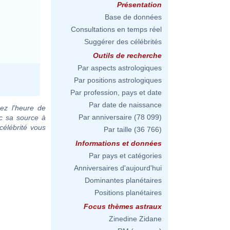
Présentation
Base de données
Consultations en temps réel
Suggérer des célébrités
Outils de recherche
Par aspects astrologiques
Par positions astrologiques
Par profession, pays et date
Par date de naissance
ez l'heure de
Par anniversaire
(78 099)
ec sa source à
célébrité vous
Par taille
(36 766)
Informations et données
Par pays et catégories
Anniversaires d'aujourd'hui
Dominantes planétaires
Positions planétaires
Focus thèmes astraux
Zinedine Zidane