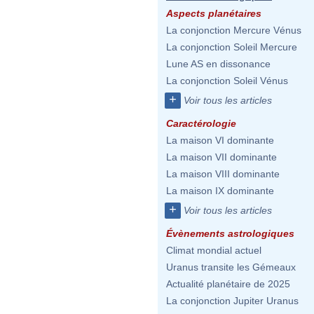
Aspects planétaires
La conjonction Mercure Vénus
La conjonction Soleil Mercure
Lune AS en dissonance
La conjonction Soleil Vénus
+
Voir tous les articles
Caractérologie
La maison VI dominante
La maison VII dominante
La maison VIII dominante
La maison IX dominante
+
Voir tous les articles
Évènements astrologiques
Climat mondial actuel
Uranus transite les Gémeaux
Actualité planétaire de 2025
La conjonction Jupiter Uranus