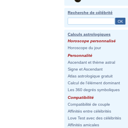
Recherche de célébrité
Calculs astrologiques
Horoscope personnalisé
Horoscope du jour
Personnalité
Ascendant et thème astral
Signe et Ascendant
Atlas astrologique gratuit
Calcul de l'élément dominant
Les 360 degrés symboliques
Compatibilité
Compatibilité de couple
Affinités entre célébrités
Love Test avec des célébrités
Affinités amicales