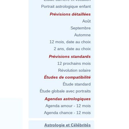
Portrait astrologique enfant
Prévisions détaillées
Août
Septembre
Automne
12 mois, date au choix
2 ans, date au choix
Prévisions standards
12 prochains mois
Révolution solaire
Études de compatibilité
Étude standard
Étude globale avec portraits
Agendas astrologiques
Agenda amour - 12 mois
Agenda chance - 12 mois
Astrologie et Célébrités