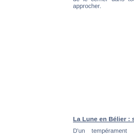
approcher.
La Lune en Bélier : 
D'un tempérament 