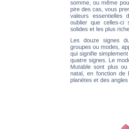
somme, ou même pourq
pire des cas, vous pren
valeurs essentielle
oublier que celles-ci
solides et les plus ric
Les douze signes du
groupes ou modes, app
qui signifie simplemen
quatre signes. Le mod
Mutable sont plus ou
natal, en fonction de
planètes et des angles