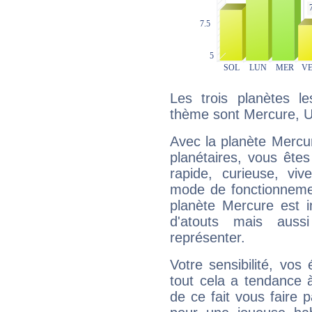
Les trois planètes l
thème sont Mercure, Ur
Avec la planète Mercur
planétaires, vous ête
rapide, curieuse, vi
mode de fonctionnemen
planète Mercure est 
d'atouts mais auss
représenter.
Votre sensibilité, vos
tout cela a tendance à
de ce fait vous faire