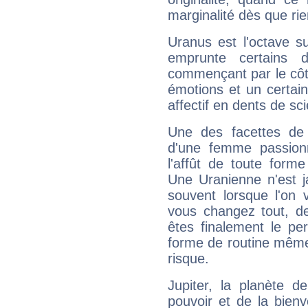
marginalité dès que rie
Uranus est l'octave s
emprunte certains 
commençant par le côt
émotions et un certai
affectif en dents de sci
Une des facettes de 
d'une femme passion
l'affût de toute forme
Une Uranienne n'est ja
souvent lorsque l'on v
vous changez tout, de
êtes finalement le pe
forme de routine même s
risque.
Jupiter, la planète de
pouvoir et de la bienv