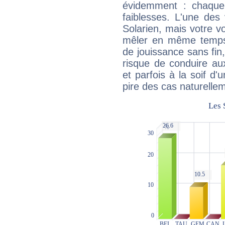
évidemment : chaque 
faiblesses. L'une des 
Solarien, mais votre vo
mêler en même temps 
de jouissance sans fin
risque de conduire au
et parfois à la soif d'
pire des cas naturelle