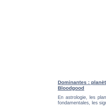
Dominantes : planè
Bloodgood
En astrologie, les pl
fondamentales, les sig