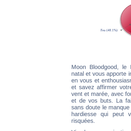
Moon Bloodgood, le 
natal et vous apporte i
en vous et enthousias
et savez affirmer votre
vent et marée, avec for
et de vos buts. La fa
sans doute le manque 
hardiesse qui peut 
risquées.