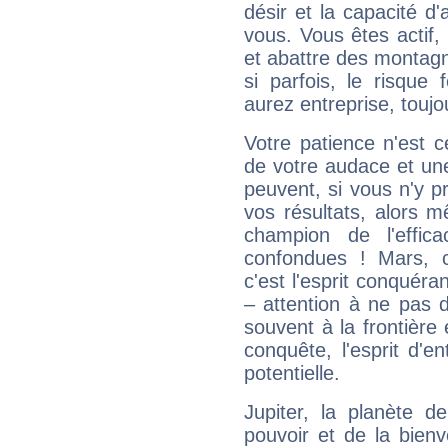
désir et la capacité d
vous. Vous êtes actif
et abattre des montag
si parfois, le risque
aurez entreprise, toujo
Votre patience n'est 
de votre audace et une 
peuvent, si vous n'y pr
vos résultats, alors 
champion de l'effica
confondues ! Mars, c'
c'est l'esprit conquéran
– attention à ne pas 
souvent à la frontière e
conquête, l'esprit d'en
potentielle.
Jupiter, la planète de
pouvoir et de la bienv