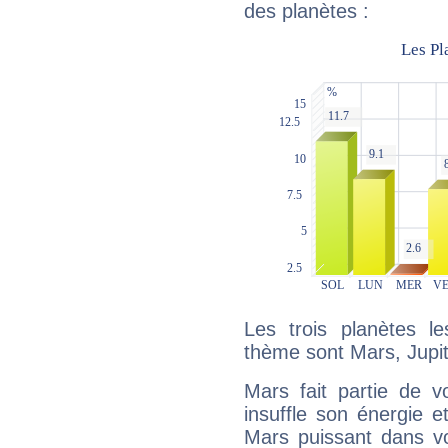
des planètes :
Les trois planètes l
thème sont Mars, Jupite
Mars fait partie de v
insuffle son énergie 
Mars puissant dans vo