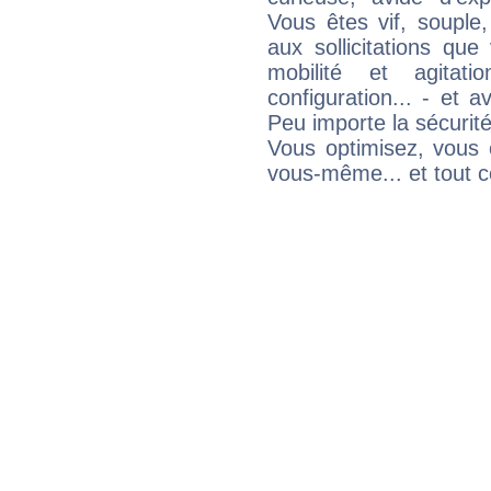
Vous êtes vif, souple
aux sollicitations qu
mobilité et agitat
configuration... - et 
Peu importe la sécurit
Vous optimisez, vous
vous-même... et tout ce