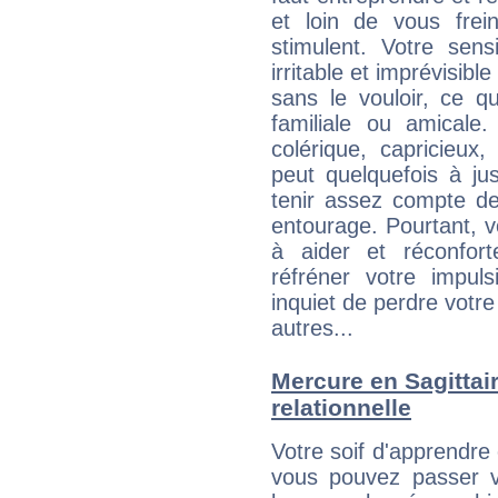
et loin de vous frein
stimulent. Votre sens
irritable et imprévisible
sans le vouloir, ce qu
familiale ou amicale
colérique, capricieux
peut quelquefois à ju
tenir assez compte d
entourage. Pourtant, 
à aider et réconfort
réfréner votre impul
inquiet de perdre votre
autres...
Mercure en Sagittaire
relationnelle
Votre soif d'apprendr
vous pouvez passer v