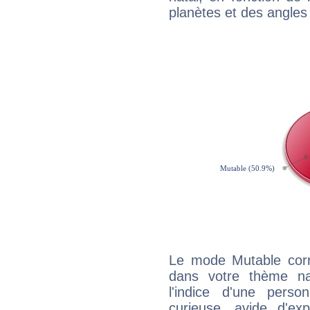
planètes et des angles
Le mode Mutable corr
dans votre thème na
l'indice d'une pers
curieuse, avide d'exp