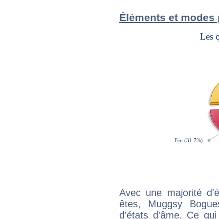
Éléments et modes
Avec une majorité d'
êtes, Muggsy Bogues
d'états d'âme. Ce qui