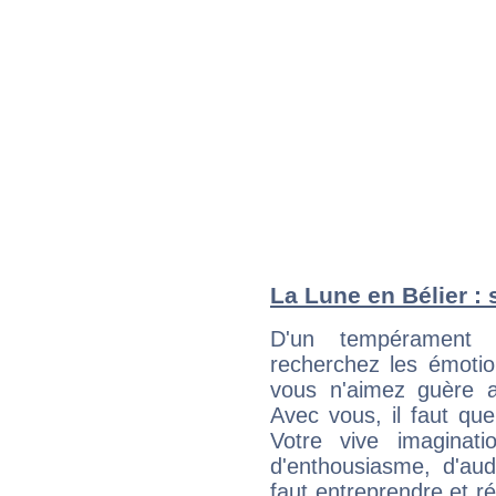
La Lune en Bélier : 
D'un tempérament 
recherchez les émotion
vous n'aimez guère a
Avec vous, il faut que
Votre vive imaginat
d'enthousiasme, d'aud
faut entreprendre et ré