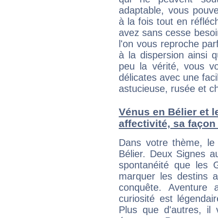
adaptable, vous pouve
à la fois tout en réflé
avez sans cesse besoi
l'on vous reproche parf
à la dispersion ainsi 
peu la vérité, vous vo
délicates avec une faci
astucieuse, rusée et 
Vénus en Bélier et 
affectivité, sa faço
Dans votre thème, le
Bélier. Deux Signes a
spontanéité que les 
marquer les destins a
conquête. Aventure 
curiosité est légendair
Plus que d'autres, il