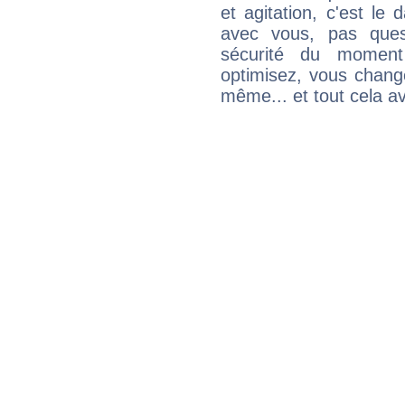
et agitation, c'est le 
avec vous, pas ques
sécurité du moment
optimisez, vous chang
même... et tout cela av