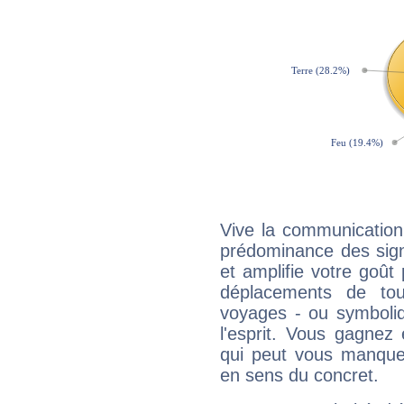
Vive la communication
prédominance des sign
et amplifie votre goût 
déplacements de tout
voyages - ou symboliq
l'esprit. Vous gagnez
qui peut vous manquer
en sens du concret.