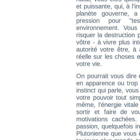
et puissante, qui, à l'
planète gouverne, a
pression pour "t
environnement. Vous 
risquer la destruction 
vôtre - à vivre plus i
autorité votre être, à
réelle sur les choses 
votre vie.
On pourrait vous dire 
en apparence ou trop au
instinct qui parle, vou
votre pouvoir tout si
même, l'énergie vitale
sortir et faire de 
motivations cachées.
passion, quelquefois i
Plutonienne que vous 