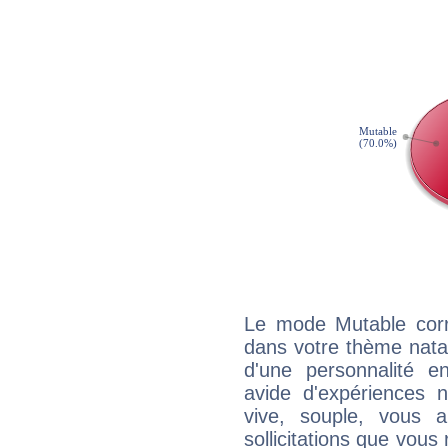
Le mode Mutable corr
dans votre thème natal
d'une personnalité e
avide d'expériences n
vive, souple, vous 
sollicitations que vous