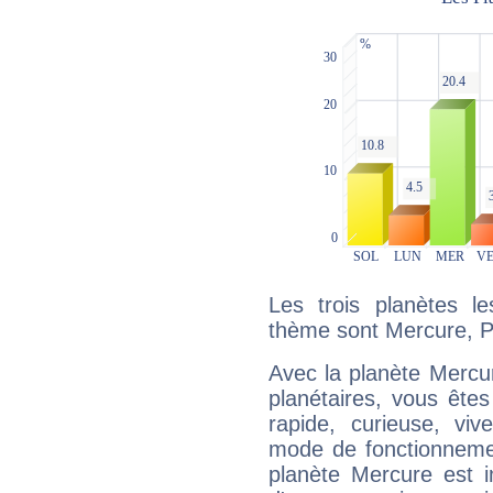
Les trois planètes l
thème sont Mercure, P
Avec la planète Mercur
planétaires, vous ête
rapide, curieuse, vi
mode de fonctionnemen
planète Mercure est 