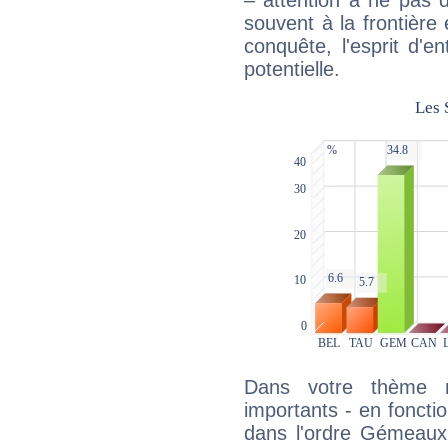
– attention à ne pas 
souvent à la frontière e
conquête, l'esprit d'en
potentielle.
Dans votre thème na
importants - en fonctio
dans l'ordre Gémeaux,