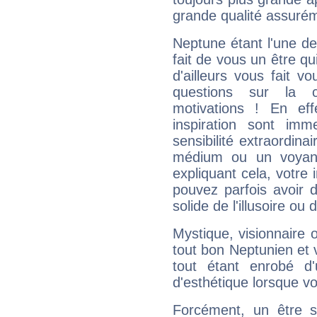
grande qualité assuré
Neptune étant l'une de
fait de vous un être qu
d'ailleurs vous fait
questions sur la 
motivations ! En eff
inspiration sont im
sensibilité extraordina
médium ou un voyant
expliquant cela, votre 
pouvez parfois avoir d
solide de l'illusoire ou d
Mystique, visionnaire
tout bon Neptunien et 
tout étant enrobé d'u
d'esthétique lorsque v
Forcément, un être sa