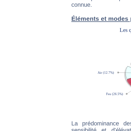
connue.
Éléments et modes 
La prédominance de
sensibilité et d'élév