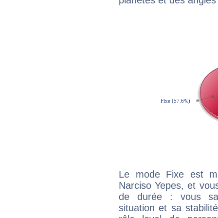
planètes et des angles
Le mode Fixe est maj
Narciso Yepes, et vous
de durée : vous sa
situation et sa stabili