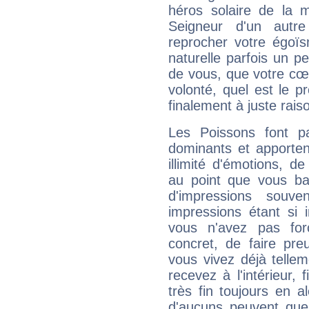
héros solaire de la 
Seigneur d'un autr
reprocher votre égoïs
naturelle parfois un p
de vous, que votre cœ
volonté, quel est le 
finalement à juste raiso
Les Poissons font pa
dominants et apporten
illimité d'émotions, de
au point que vous ba
d'impressions souve
impressions étant si 
vous n'avez pas for
concret, de faire pr
vous vivez déjà telle
recevez à l'intérieur
très fin toujours en al
d'aucuns peuvent quel