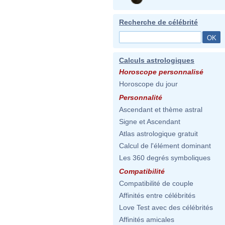
Recherche de célébrité
Calculs astrologiques
Horoscope personnalisé
Horoscope du jour
Personnalité
Ascendant et thème astral
Signe et Ascendant
Atlas astrologique gratuit
Calcul de l'élément dominant
Les 360 degrés symboliques
Compatibilité
Compatibilité de couple
Affinités entre célébrités
Love Test avec des célébrités
Affinités amicales