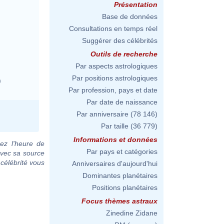
Présentation
Base de données
Consultations en temps réel
Suggérer des célébrités
Outils de recherche
Par aspects astrologiques
Par positions astrologiques
)
Par profession, pays et date
Par date de naissance
Par anniversaire
(78 146)
Par taille
(36 779)
Informations et données
ez l'heure de
Par pays et catégories
avec sa source
 célébrité vous
Anniversaires d'aujourd'hui
Dominantes planétaires
Positions planétaires
Focus thèmes astraux
Zinedine Zidane