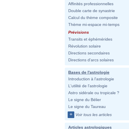
Affinités professionnelles
Double carte de synastrie
Calcul du thème composite
Thème mi-espace mi-temps
Prévisions
Transits et éphémérides
Révolution solaire
Directions secondaires
Directions d'arcs solaires
Bases de l'astrologie
Introduction à l'astrologie
L'utilité de l'astrologie
Astro sidérale ou tropicale ?
Le signe du Bélier
Le signe du Taureau
+
Voir tous les articles
Articles astrologiques