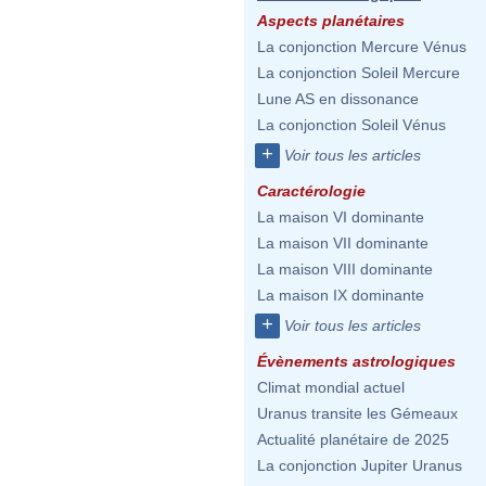
Aspects planétaires
La conjonction Mercure Vénus
La conjonction Soleil Mercure
Lune AS en dissonance
La conjonction Soleil Vénus
+
Voir tous les articles
Caractérologie
La maison VI dominante
La maison VII dominante
La maison VIII dominante
La maison IX dominante
+
Voir tous les articles
Évènements astrologiques
Climat mondial actuel
Uranus transite les Gémeaux
Actualité planétaire de 2025
La conjonction Jupiter Uranus