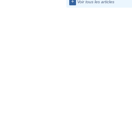
+
Voir tous les articles