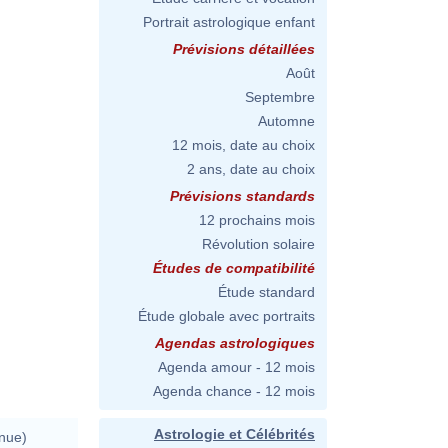
Portrait astrologique enfant
Prévisions détaillées
Août
Septembre
Automne
12 mois, date au choix
2 ans, date au choix
Prévisions standards
12 prochains mois
Révolution solaire
Études de compatibilité
Étude standard
Étude globale avec portraits
Agendas astrologiques
Agenda amour - 12 mois
Agenda chance - 12 mois
Astrologie et Célébrités
nue)