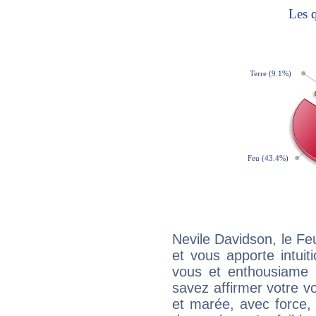
Nevile Davidson, le F
et vous apporte intuit
vous et enthousiame !
savez affirmer votre vo
et marée, avec force, 