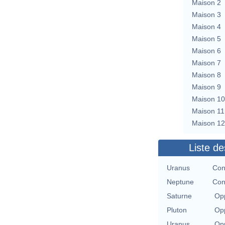
Maison 2
Maison 3
Maison 4
Maison 5
Maison 6
Maison 7
Maison 8
Maison 9
Maison 10
Maison 11
Maison 12
Liste de
Uranus
Con
Neptune
Con
Saturne
Opp
Pluton
Opp
Uranus
Opp