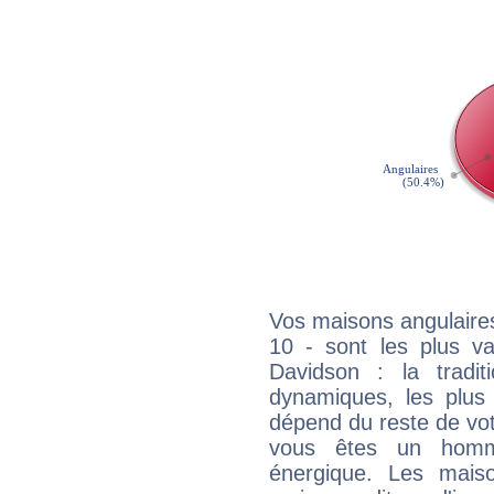
Vos maisons angulaires
10 - sont les plus va
Davidson : la tradit
dynamiques, les plus 
dépend du reste de vot
vous êtes un homm
énergique. Les mais