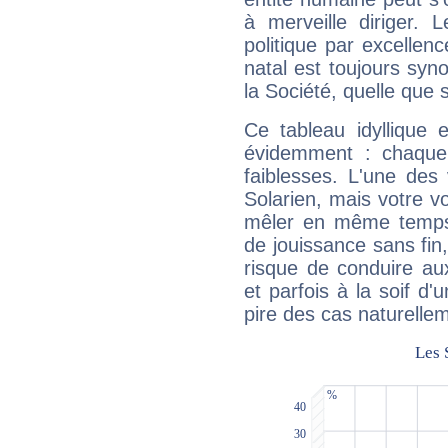
à merveille diriger. 
politique par excelle
natal est toujours sy
la Société, quelle que s
Ce tableau idyllique 
évidemment : chaque 
faiblesses. L'une des 
Solarien, mais votre vo
mêler en même temps 
de jouissance sans fin
risque de conduire au
et parfois à la soif d'
pire des cas naturelle