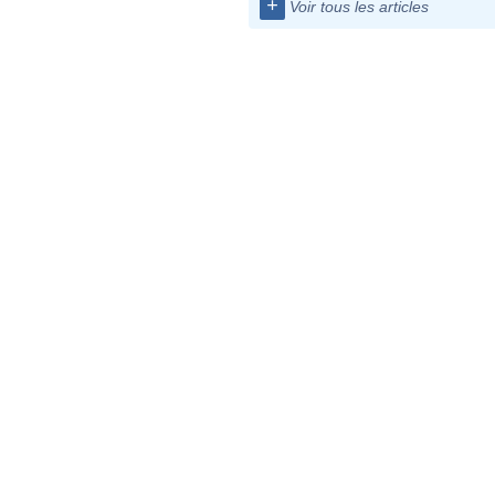
+
Voir tous les articles