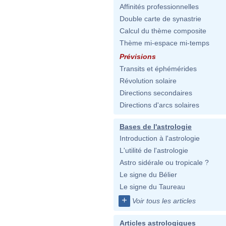
Affinités professionnelles
Double carte de synastrie
Calcul du thème composite
Thème mi-espace mi-temps
Prévisions
Transits et éphémérides
Révolution solaire
Directions secondaires
Directions d'arcs solaires
Bases de l'astrologie
Introduction à l'astrologie
L'utilité de l'astrologie
Astro sidérale ou tropicale ?
Le signe du Bélier
Le signe du Taureau
+
Voir tous les articles
Articles astrologiques