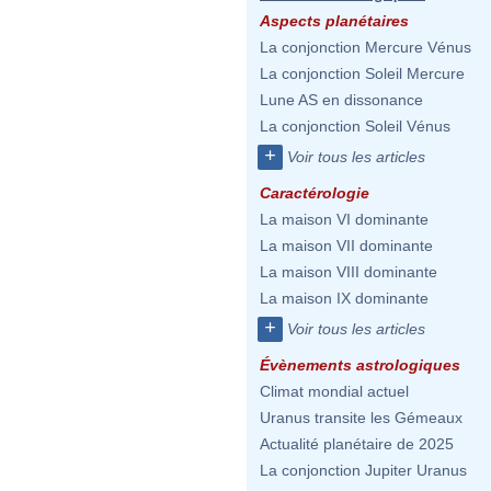
Aspects planétaires
La conjonction Mercure Vénus
La conjonction Soleil Mercure
Lune AS en dissonance
La conjonction Soleil Vénus
+
Voir tous les articles
Caractérologie
La maison VI dominante
La maison VII dominante
La maison VIII dominante
La maison IX dominante
+
Voir tous les articles
Évènements astrologiques
Climat mondial actuel
Uranus transite les Gémeaux
Actualité planétaire de 2025
La conjonction Jupiter Uranus