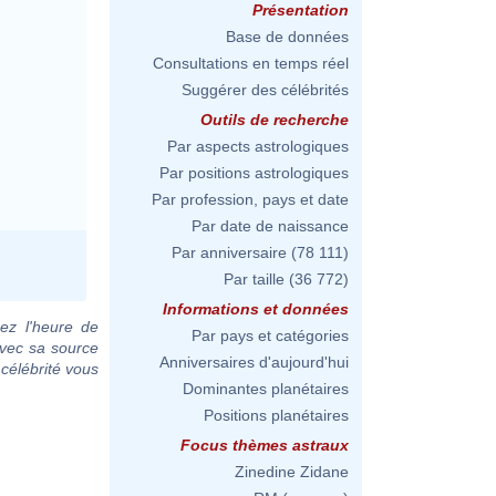
Présentation
Base de données
Consultations en temps réel
Suggérer des célébrités
Outils de recherche
Par aspects astrologiques
Par positions astrologiques
Par profession, pays et date
Par date de naissance
Par anniversaire
(78 111)
Par taille
(36 772)
Informations et données
ez l'heure de
Par pays et catégories
avec sa source
Anniversaires d'aujourd'hui
 célébrité vous
Dominantes planétaires
Positions planétaires
Focus thèmes astraux
Zinedine Zidane