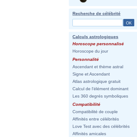
Recherche de célébrité
Calculs astrologiques
Horoscope personnalisé
Horoscope du jour
Personnalité
Ascendant et thème astral
Signe et Ascendant
Atlas astrologique gratuit
Calcul de l'élément dominant
Les 360 degrés symboliques
Compatibilité
Compatibilité de couple
Affinités entre célébrités
Love Test avec des célébrités
Affinités amicales