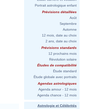
Portrait astrologique enfant
Prévisions détaillées
Août
Septembre
Automne
12 mois, date au choix
2 ans, date au choix
Prévisions standards
12 prochains mois
Révolution solaire
Études de compatibilité
Étude standard
Étude globale avec portraits
Agendas astrologiques
Agenda amour - 12 mois
Agenda chance - 12 mois
Astrologie et Célébrités