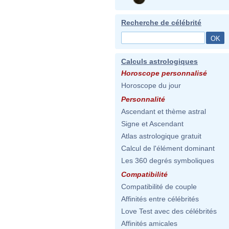
Recherche de célébrité
Calculs astrologiques
Horoscope personnalisé
Horoscope du jour
Personnalité
Ascendant et thème astral
Signe et Ascendant
Atlas astrologique gratuit
Calcul de l'élément dominant
Les 360 degrés symboliques
Compatibilité
Compatibilité de couple
Affinités entre célébrités
Love Test avec des célébrités
Affinités amicales