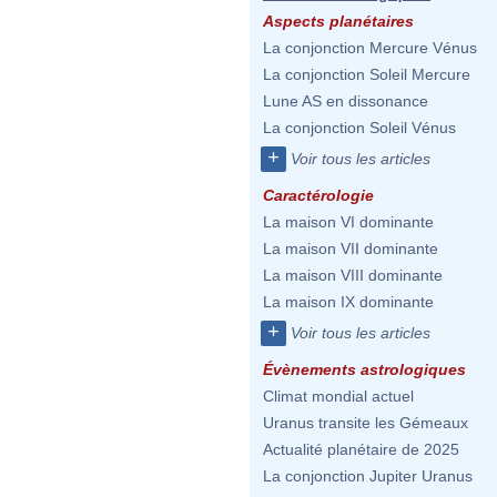
Aspects planétaires
La conjonction Mercure Vénus
La conjonction Soleil Mercure
Lune AS en dissonance
La conjonction Soleil Vénus
+
Voir tous les articles
Caractérologie
La maison VI dominante
La maison VII dominante
La maison VIII dominante
La maison IX dominante
+
Voir tous les articles
Évènements astrologiques
Climat mondial actuel
Uranus transite les Gémeaux
Actualité planétaire de 2025
La conjonction Jupiter Uranus