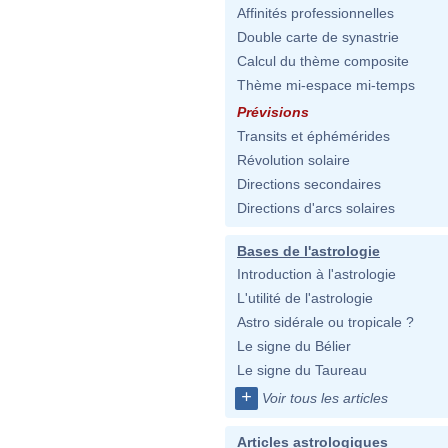
Affinités professionnelles
Double carte de synastrie
Calcul du thème composite
Thème mi-espace mi-temps
Prévisions
Transits et éphémérides
Révolution solaire
Directions secondaires
Directions d'arcs solaires
Bases de l'astrologie
Introduction à l'astrologie
L'utilité de l'astrologie
Astro sidérale ou tropicale ?
Le signe du Bélier
Le signe du Taureau
+
Voir tous les articles
Articles astrologiques