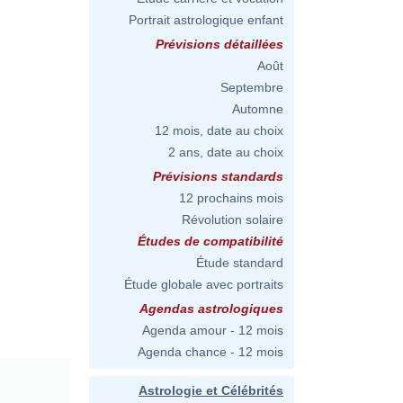
Portrait astrologique enfant
Prévisions détaillées
Août
Septembre
Automne
12 mois, date au choix
2 ans, date au choix
Prévisions standards
12 prochains mois
Révolution solaire
Études de compatibilité
Étude standard
Étude globale avec portraits
Agendas astrologiques
Agenda amour - 12 mois
Agenda chance - 12 mois
Astrologie et Célébrités