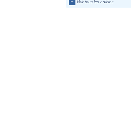
+
Voir tous les articles