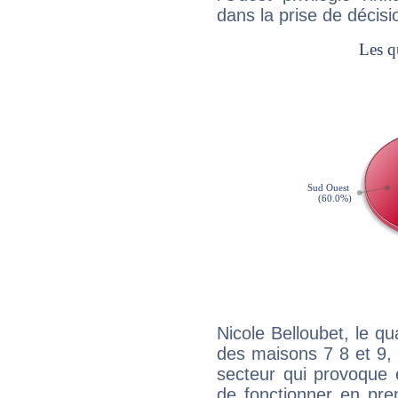
dans la prise de décisi
Nicole Belloubet, le q
des maisons 7 8 et 9, 
secteur qui provoque 
de fonctionner en pre