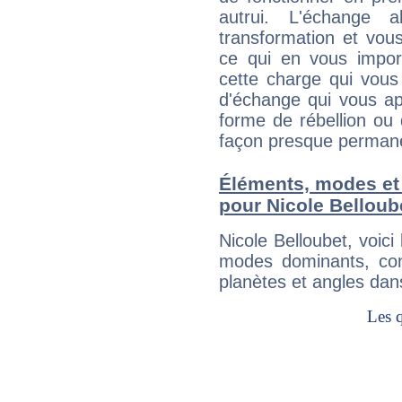
autrui. L'échange a
transformation et vous
ce qui en vous impo
cette charge qui vous 
d'échange qui vous ap
forme de rébellion ou 
façon presque perman
Éléments, modes et
pour Nicole Belloub
Nicole Belloubet, voic
modes dominants, con
planètes et angles dan