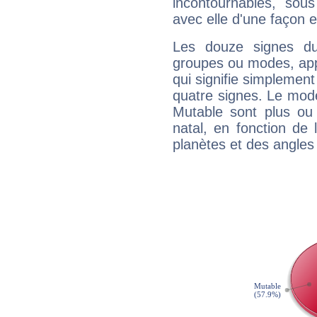
incontournables, sou
avec elle d'une façon e
Les douze signes du
groupes ou modes, app
qui signifie simplemen
quatre signes. Le mod
Mutable sont plus ou
natal, en fonction de
planètes et des angles