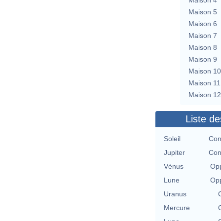
Maison 5
Maison 6
Maison 7
Maison 8
Maison 9
Maison 10
Maison 11
Maison 12
Liste de
Soleil
Con
Jupiter
Con
Vénus
Opp
Lune
Opp
Uranus
Mercure