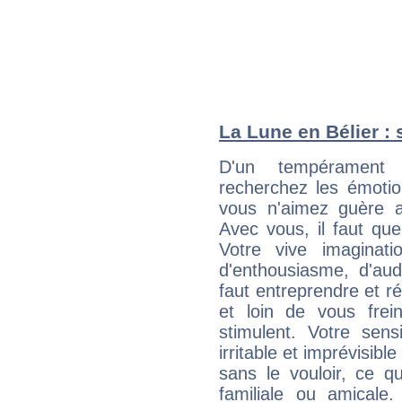
La Lune en Bélier : 
D'un tempérament 
recherchez les émotion
vous n'aimez guère a
Avec vous, il faut que
Votre vive imaginat
d'enthousiasme, d'aud
faut entreprendre et ré
et loin de vous frein
stimulent. Votre sens
irritable et imprévisible
sans le vouloir, ce qu
familiale ou amicale