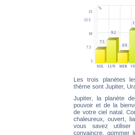
Les trois planètes l
thème sont Jupiter, Ur
Jupiter, la planète de
pouvoir et de la bienv
de votre ciel natal. C
chaleureux, ouvert, lia
vous savez utilise
convaincre, gommer le