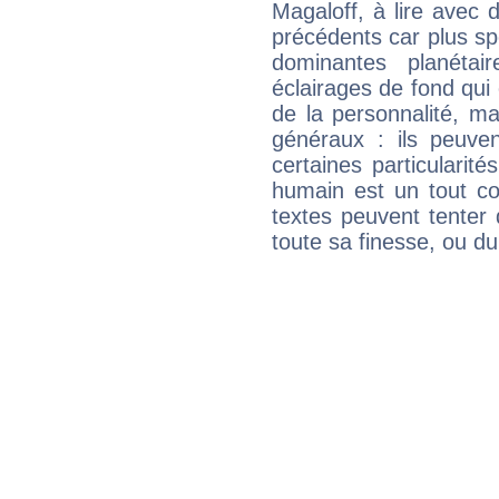
Magaloff, à lire avec 
précédents car plus spé
dominantes planéta
éclairages de fond qui 
de la personnalité, m
généraux : ils peuven
certaines particularit
humain est un tout co
textes peuvent tenter 
toute sa finesse, ou d