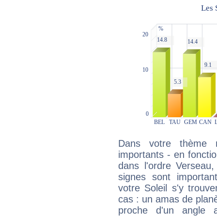
Dans votre thème na
importants - en fonctio
dans l'ordre Verseau
signes sont importa
votre Soleil s'y trouv
cas : un amas de planè
proche d'un angle 