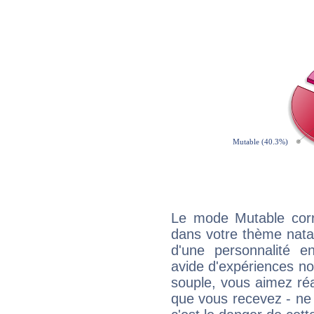
Le mode Mutable corr
dans votre thème natal,
d'une personnalité e
avide d'expériences nou
souple, vous aimez réag
que vous recevez - ne 