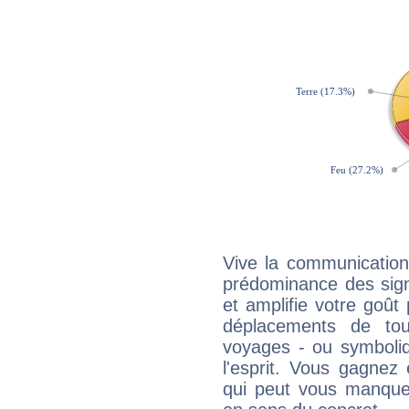
Vive la communication 
prédominance des sign
et amplifie votre goût 
déplacements de tout
voyages - ou symboliq
l'esprit. Vous gagnez
qui peut vous manquer