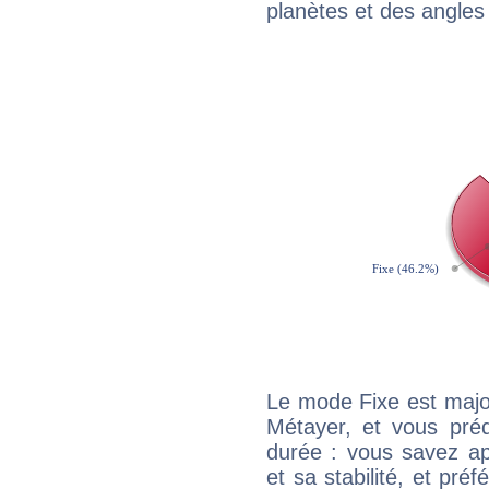
planètes et des angles
Le mode Fixe est major
Métayer, et vous préd
durée : vous savez ap
et sa stabilité, et pré