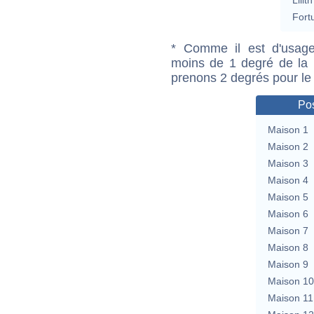
Fort
* Comme il est d'usage
moins de 1 degré de la m
prenons 2 degrés pour le
Pos
Maison 1
Maison 2
Maison 3
Maison 4
Maison 5
Maison 6
Maison 7
Maison 8
Maison 9
Maison 10
Maison 11