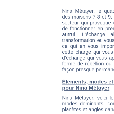
Nina Métayer, le quad
des maisons 7 8 et 9, 
secteur qui provoque 
de fonctionner en pre
autrui. L'échange a
transformation et vous
ce qui en vous impo
cette charge qui vous 
d'échange qui vous ap
forme de rébellion ou 
façon presque perman
Éléments, modes et
pour Nina Métayer
Nina Métayer, voici 
modes dominants, con
planètes et angles dan