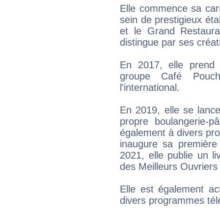
Elle commence sa carr
sein de prestigieux éta
et le Grand Restaura
distingue par ses créa
En 2017, elle prend 
groupe Café Pouch
l'international.
En 2019, elle se lance
propre boulangerie-pâ
également à divers proj
inaugure sa première 
2021, elle publie un l
des Meilleurs Ouvriers
Elle est également ac
divers programmes télé