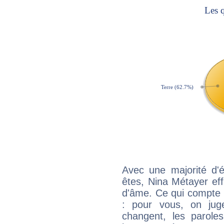
Avec une majorité d'
êtes, Nina Métayer eff
d'âme. Ce qui compte e
: pour vous, on juge
changent, les paroles