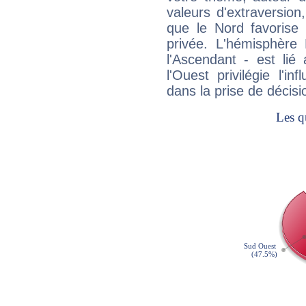
valeurs d'extraversion,
que le Nord favorise l'
privée. L'hémisphère 
l'Ascendant - est lié
l'Ouest privilégie l'i
dans la prise de décisi