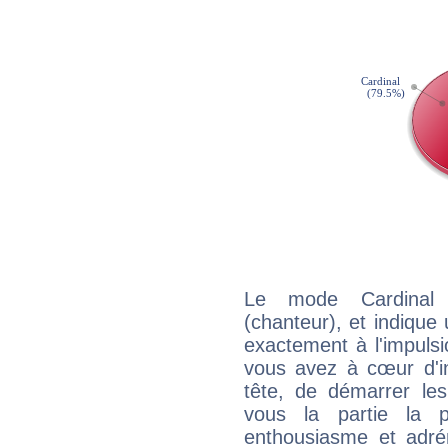
Le mode Cardinal 
(chanteur), et indique 
exactement à l'impulsi
vous avez à cœur d'in
tête, de démarrer les
vous la partie la 
enthousiasme et adré