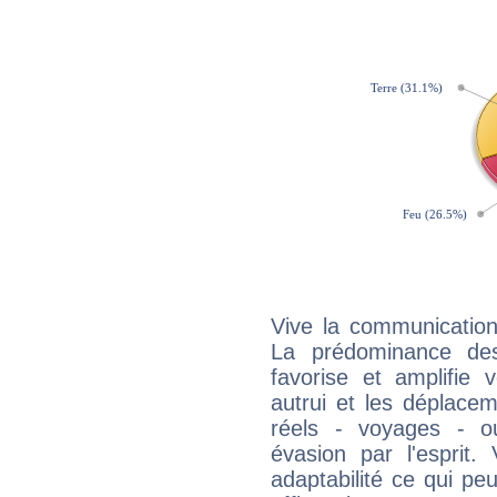
Vive la communication 
La prédominance des
favorise et amplifie 
autrui et les déplacem
réels - voyages - o
évasion par l'esprit
adaptabilité ce qui p