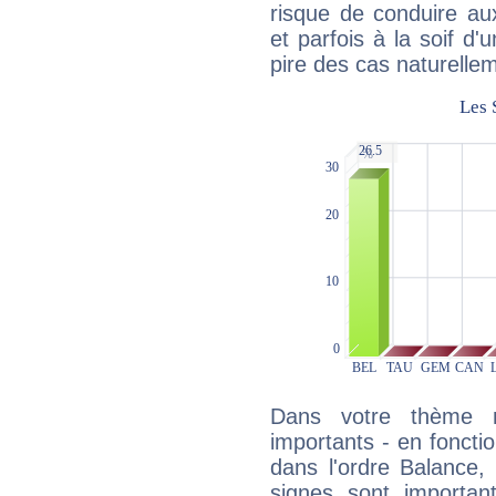
risque de conduire au
et parfois à la soif d'
pire des cas naturelle
Dans votre thème na
importants - en fonctio
dans l'ordre Balance,
signes sont importa