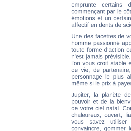
emprunte certains 
commençant par le côt
émotions et un certai
affectif en dents de sci
Une des facettes de vo
homme passionné appré
toute forme d'action o
n'est jamais prévisible
l'on vous croit stable 
de vie, de partenaire
personnage le plus al
même si le prix à payer 
Jupiter, la planète de
pouvoir et de la bienv
de votre ciel natal. C
chaleureux, ouvert, lia
vous savez utilise
convaincre, gommer le