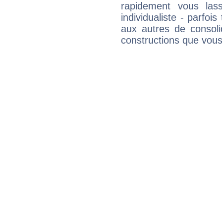
rapidement vous las
individualiste - parfois
aux autres de consoli
constructions que vous