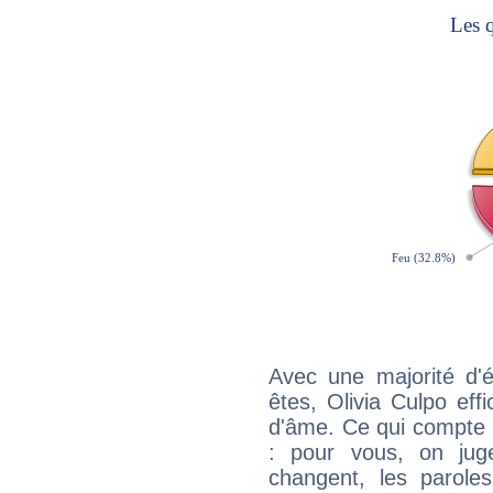
Avec une majorité d'
êtes, Olivia Culpo eff
d'âme. Ce qui compte e
: pour vous, on juge
changent, les paroles