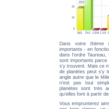
Dans votre thème na
importants - en fonctio
dans l'ordre Taureau, 
sont importants parce 
s'y trouvent. Mais ce 
de planètes peut s'y 
angle autre que le Mil
n'est pas tout simp
planètes sont très 
qu'elles font à partir d
Vous emprunterez ainsi