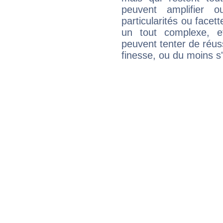
peuvent amplifier o
particularités ou facet
un tout complexe, e
peuvent tenter de réuss
finesse, ou du moins s