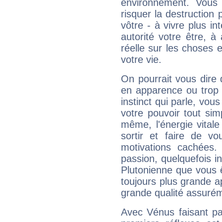
environnement. Vous 
risquer la destruction 
vôtre - à vivre plus i
autorité votre être, à
réelle sur les choses 
votre vie.
On pourrait vous dire 
en apparence ou trop au
instinct qui parle, vou
votre pouvoir tout si
même, l'énergie vitale
sortir et faire de 
motivations cachées.
passion, quelquefois i
Plutonienne que vous 
toujours plus grande a
grande qualité assuré
Avec Vénus faisant pa