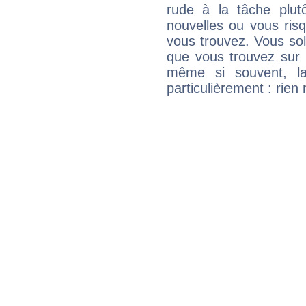
rude à la tâche plut
nouvelles ou vous ris
vous trouvez. Vous soli
que vous trouvez sur 
même si souvent, la
particulièrement : rien 