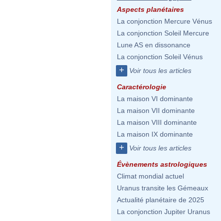
Aspects planétaires
La conjonction Mercure Vénus
La conjonction Soleil Mercure
Lune AS en dissonance
La conjonction Soleil Vénus
+
Voir tous les articles
Caractérologie
La maison VI dominante
La maison VII dominante
La maison VIII dominante
La maison IX dominante
+
Voir tous les articles
Évènements astrologiques
Climat mondial actuel
Uranus transite les Gémeaux
Actualité planétaire de 2025
La conjonction Jupiter Uranus