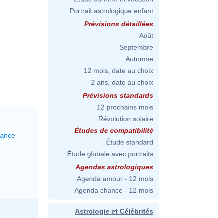
Portrait astrologique enfant
Prévisions détaillées
Août
Septembre
Automne
12 mois, date au choix
2 ans, date au choix
Prévisions standards
12 prochains mois
Révolution solaire
Études de compatibilité
lance
Étude standard
Étude globale avec portraits
Agendas astrologiques
Agenda amour - 12 mois
Agenda chance - 12 mois
Astrologie et Célébrités