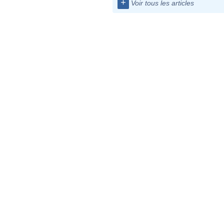
+
Voir tous les articles