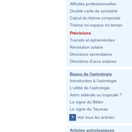
Affinités professionnelles
Double carte de synastrie
Calcul du thème composite
Thème mi-espace mi-temps
Prévisions
Transits et éphémérides
Révolution solaire
Directions secondaires
Directions d'arcs solaires
Bases de l'astrologie
Introduction à l'astrologie
L'utilité de l'astrologie
Astro sidérale ou tropicale ?
Le signe du Bélier
Le signe du Taureau
+
Voir tous les articles
Articles astrologiques