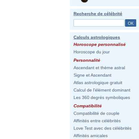
Recherche de célébrité
Calculs astrologiques
Horoscope personnalisé
Horoscope du jour
Personnalité
Ascendant et thème astral
Signe et Ascendant
Atlas astrologique gratuit
Calcul de l'élément dominant
Les 360 degrés symboliques
Compatibilité
Compatibilité de couple
Affinités entre célébrités
Love Test avec des célébrités
Affinités amicales