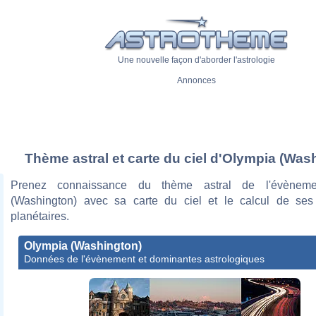
Une nouvelle façon d'aborder l'astrologie
Annonces
Thème astral et carte du ciel d'Olympia (Was
Prenez connaissance du thème astral de l'évèneme
(Washington) avec sa carte du ciel et le calcul de se
planétaires.
Olympia (Washington)
Données de l'évènement et dominantes astrologiques