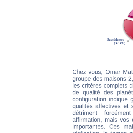
Chez vous, Omar Mate
groupe des maisons 2, 
les critères complets d'
de qualité des planè
configuration indique
qualités affectives et
détriment forcémen
affirmation, mais vos
importantes. Ces ma