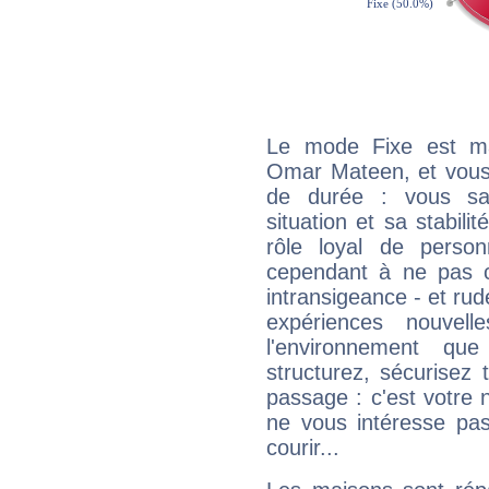
Le mode Fixe est maj
Omar Mateen, et vous 
de durée : vous sa
situation et sa stabili
rôle loyal de person
cependant à ne pas co
intransigeance - et rud
expériences nouvel
l'environnement que
structurez, sécurisez
passage : c'est votre 
ne vous intéresse pas
courir...