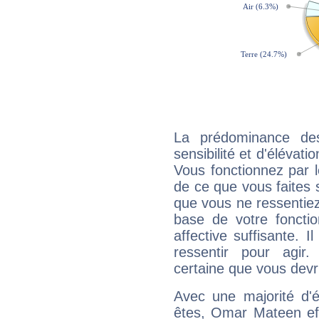
La prédominance de
sensibilité et d'élévat
Vous fonctionnez par l
de ce que vous faites s
que vous ne ressentiez 
base de votre foncti
affective suffisante. 
ressentir pour agir.
certaine que vous devr
Avec une majorité d'
êtes, Omar Mateen eff