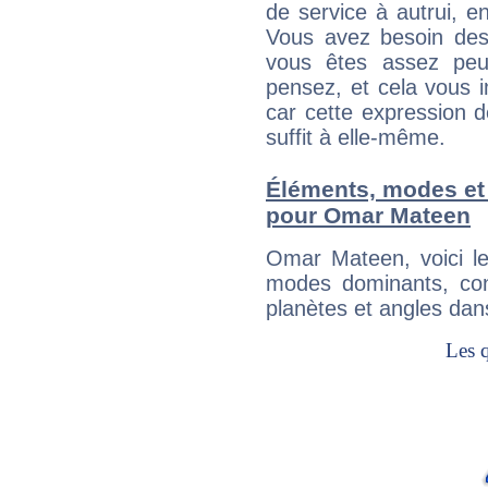
de service à autrui, en
Vous avez besoin des
vous êtes assez peu
pensez, et cela vous 
car cette expression 
suffit à elle-même.
Éléments, modes et
pour Omar Mateen
Omar Mateen, voici l
modes dominants, con
planètes et angles dan