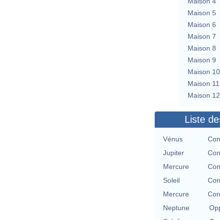
Maison 4
Maison 5
Maison 6
Maison 7
Maison 8
Maison 9
Maison 10
Maison 11
Maison 12
Liste de
Vénus
Con
Jupiter
Con
Mercure
Con
Soleil
Con
Mercure
Con
Neptune
Opp