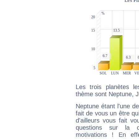
Les trois planètes l
thème sont Neptune, Ju
Neptune étant l'une de
fait de vous un être qu
d'ailleurs vous fait
questions sur la 
motivations ! En eff