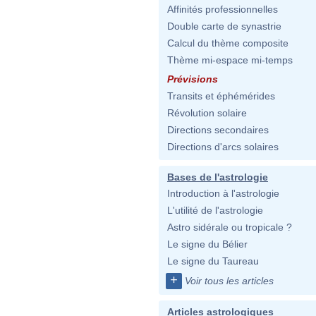
Affinités professionnelles
Double carte de synastrie
Calcul du thème composite
Thème mi-espace mi-temps
Prévisions
Transits et éphémérides
Révolution solaire
Directions secondaires
Directions d'arcs solaires
Bases de l'astrologie
Introduction à l'astrologie
L'utilité de l'astrologie
Astro sidérale ou tropicale ?
Le signe du Bélier
Le signe du Taureau
+
Voir tous les articles
Articles astrologiques