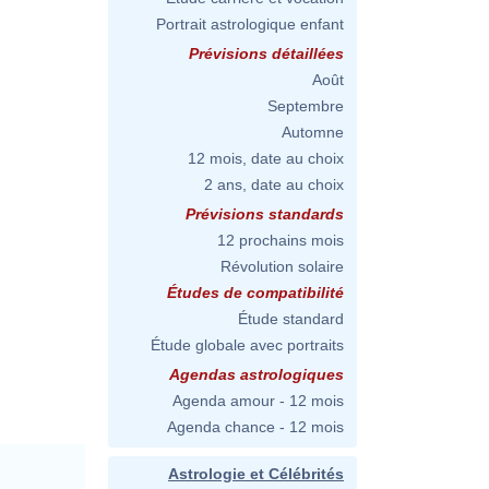
Portrait astrologique enfant
Prévisions détaillées
Août
Septembre
Automne
12 mois, date au choix
2 ans, date au choix
Prévisions standards
12 prochains mois
Révolution solaire
Études de compatibilité
Étude standard
Étude globale avec portraits
Agendas astrologiques
Agenda amour - 12 mois
Agenda chance - 12 mois
Astrologie et Célébrités