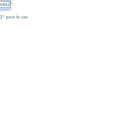
2° pour le cas