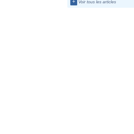
+
Voir tous les articles