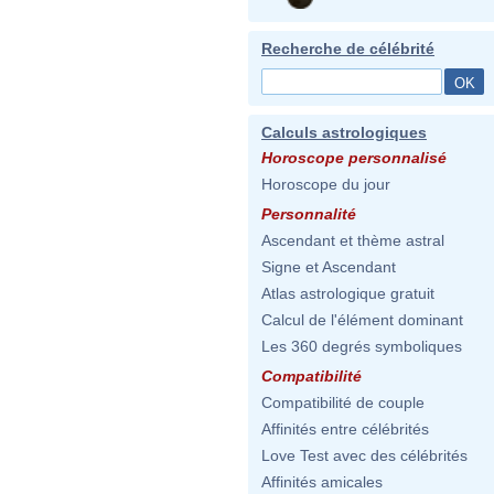
Recherche de célébrité
Calculs astrologiques
Horoscope personnalisé
Horoscope du jour
Personnalité
Ascendant et thème astral
Signe et Ascendant
Atlas astrologique gratuit
Calcul de l'élément dominant
Les 360 degrés symboliques
Compatibilité
Compatibilité de couple
Affinités entre célébrités
Love Test avec des célébrités
Affinités amicales