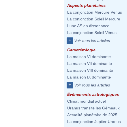
Aspects planétaires
La conjonction Mercure Vénus
La conjonction Soleil Mercure
Lune AS en dissonance
La conjonction Soleil Vénus
+
Voir tous les articles
Caractérologie
La maison VI dominante
La maison VII dominante
La maison VIII dominante
La maison IX dominante
+
Voir tous les articles
Évènements astrologiques
Climat mondial actuel
Uranus transite les Gémeaux
Actualité planétaire de 2025
La conjonction Jupiter Uranus