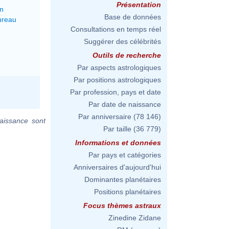
Présentation
on
Base de données
ureau
Consultations en temps réel
Suggérer des célébrités
Outils de recherche
Par aspects astrologiques
Par positions astrologiques
Par profession, pays et date
Par date de naissance
Par anniversaire
(78 146)
aissance sont
Par taille
(36 779)
Informations et données
Par pays et catégories
Anniversaires d'aujourd'hui
Dominantes planétaires
Positions planétaires
Focus thèmes astraux
Zinedine Zidane