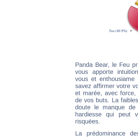
Panda Bear, le Feu pr
vous apporte intuitio
vous et enthousiame !
savez affirmer votre vo
et marée, avec force, 
de vos buts. La faible
doute le manque de 
hardiesse qui peut 
risquées.
La prédominance de