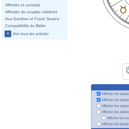
Affinités et conseils
Affinités de couples célèbres
Ava Gardner et Frank Sinatra
Compatibilité du Bélier
+
Voir tous les articles
Afficher les aspec
Afficher les aspe
Afficher les aspe
Afficher les astér
Afficher les a
Afficher les plan