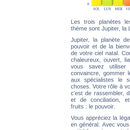
Les trois planètes l
thème sont Jupiter, la
Jupiter, la planète de
pouvoir et de la bienv
de votre ciel natal. C
chaleureux, ouvert, lia
vous savez utilise
convaincre, gommer le
aux spécialistes le s
choses. Votre rôle à v
c'est de rassembler, d
et de conciliation, e
fruits : le pouvoir.
Vous appréciez la légal
en général. Avec vous