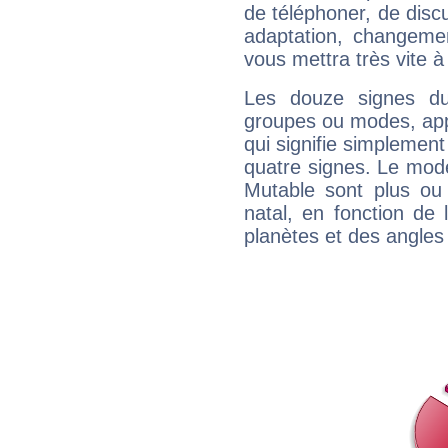
de téléphoner, de discu
adaptation, changeme
vous mettra très vite à
Les douze signes du
groupes ou modes, app
qui signifie simplemen
quatre signes. Le mod
Mutable sont plus ou
natal, en fonction de
planètes et des angles