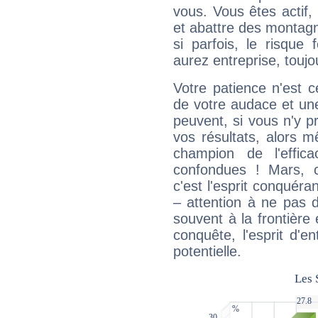
vous. Vous êtes actif
et abattre des montag
si parfois, le risque
aurez entreprise, toujo
Votre patience n'est 
de votre audace et une 
peuvent, si vous n'y pr
vos résultats, alors 
champion de l'effica
confondues ! Mars, c'
c'est l'esprit conquéran
– attention à ne pas 
souvent à la frontière e
conquête, l'esprit d'en
potentielle.