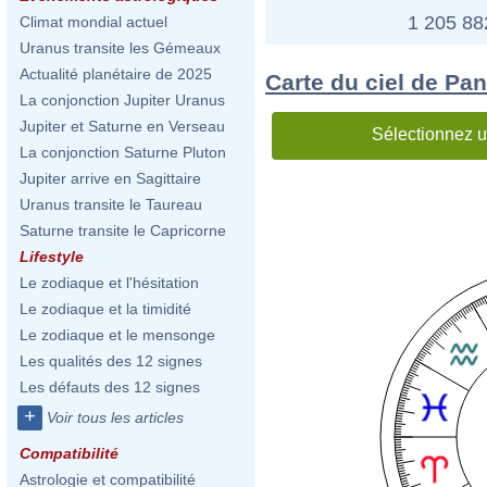
1 205 8
Climat mondial actuel
Uranus transite les Gémeaux
Actualité planétaire de 2025
Carte du ciel de Pa
La conjonction Jupiter Uranus
Jupiter et Saturne en Verseau
Sélectionnez u
La conjonction Saturne Pluton
Jupiter arrive en Sagittaire
Uranus transite le Taureau
Saturne transite le Capricorne
Lifestyle
Le zodiaque et l'hésitation
Le zodiaque et la timidité
Le zodiaque et le mensonge
Les qualités des 12 signes
Les défauts des 12 signes
+
Voir tous les articles
Compatibilité
Astrologie et compatibilité