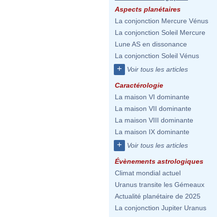
Aspects planétaires
La conjonction Mercure Vénus
La conjonction Soleil Mercure
Lune AS en dissonance
La conjonction Soleil Vénus
+
Voir tous les articles
Caractérologie
La maison VI dominante
La maison VII dominante
La maison VIII dominante
La maison IX dominante
+
Voir tous les articles
Évènements astrologiques
Climat mondial actuel
Uranus transite les Gémeaux
Actualité planétaire de 2025
La conjonction Jupiter Uranus