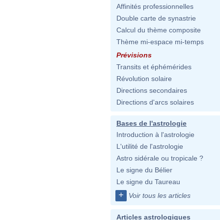
Affinités professionnelles
Double carte de synastrie
Calcul du thème composite
Thème mi-espace mi-temps
Prévisions
Transits et éphémérides
Révolution solaire
Directions secondaires
Directions d'arcs solaires
Bases de l'astrologie
Introduction à l'astrologie
L'utilité de l'astrologie
Astro sidérale ou tropicale ?
Le signe du Bélier
Le signe du Taureau
+
Voir tous les articles
Articles astrologiques