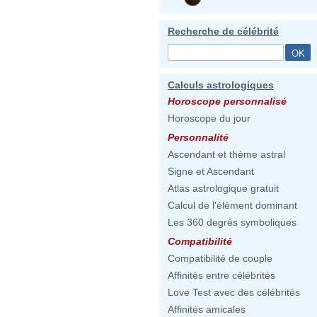
Recherche de célébrité
Calculs astrologiques
Horoscope personnalisé
Horoscope du jour
Personnalité
Ascendant et thème astral
Signe et Ascendant
Atlas astrologique gratuit
Calcul de l'élément dominant
Les 360 degrés symboliques
Compatibilité
Compatibilité de couple
Affinités entre célébrités
Love Test avec des célébrités
Affinités amicales