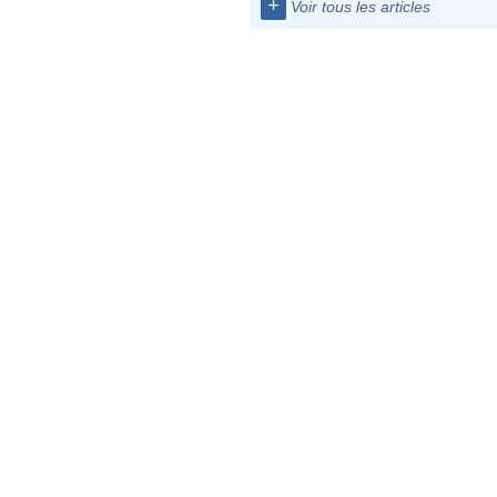
+
Voir tous les articles