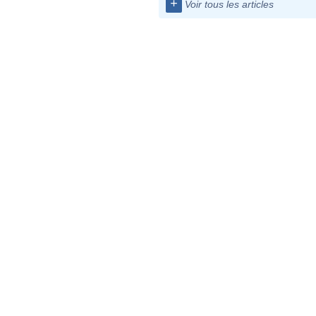
+
Voir tous les articles