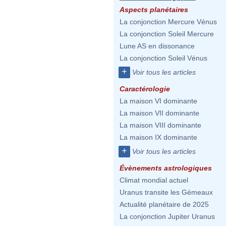
Aspects planétaires
La conjonction Mercure Vénus
La conjonction Soleil Mercure
Lune AS en dissonance
La conjonction Soleil Vénus
+
Voir tous les articles
Caractérologie
La maison VI dominante
La maison VII dominante
La maison VIII dominante
La maison IX dominante
+
Voir tous les articles
Évènements astrologiques
Climat mondial actuel
Uranus transite les Gémeaux
Actualité planétaire de 2025
La conjonction Jupiter Uranus