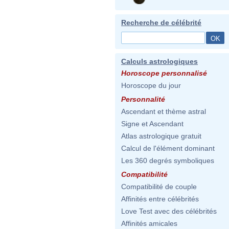
Recherche de célébrité
Calculs astrologiques
Horoscope personnalisé
Horoscope du jour
Personnalité
Ascendant et thème astral
Signe et Ascendant
Atlas astrologique gratuit
Calcul de l'élément dominant
Les 360 degrés symboliques
Compatibilité
Compatibilité de couple
Affinités entre célébrités
Love Test avec des célébrités
Affinités amicales