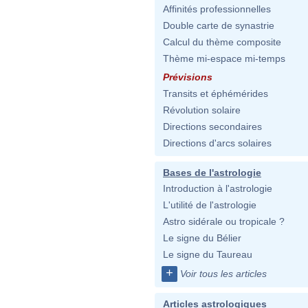
Affinités professionnelles
Double carte de synastrie
Calcul du thème composite
Thème mi-espace mi-temps
Prévisions
Transits et éphémérides
Révolution solaire
Directions secondaires
Directions d'arcs solaires
Bases de l'astrologie
Introduction à l'astrologie
L'utilité de l'astrologie
Astro sidérale ou tropicale ?
Le signe du Bélier
Le signe du Taureau
+
Voir tous les articles
Articles astrologiques