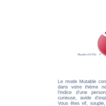
Le mode Mutable corr
dans votre thème na
l'indice d'une pers
curieuse, avide d'exp
Vous êtes vif, souple