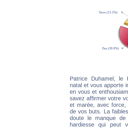
Patrice Duhamel, le
natal et vous apporte i
en vous et enthousiame
savez affirmer votre vo
et marée, avec force, 
de vos buts. La faible
doute le manque de 
hardiesse qui peut 