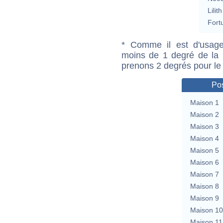
Lilith
Fort
* Comme il est d'usage
moins de 1 degré de la m
prenons 2 degrés pour le
Pos
Maison 1
Maison 2
Maison 3
Maison 4
Maison 5
Maison 6
Maison 7
Maison 8
Maison 9
Maison 10
Maison 11