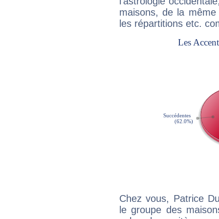
l'astrologie occidental
maisons, de la même f
les répartitions etc.
Chez vous, Patrice D
le groupe des maisons