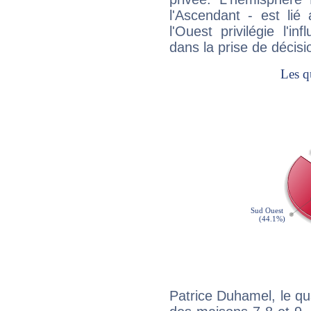
l'Ascendant - est lié
l'Ouest privilégie l'i
dans la prise de décisi
Patrice Duhamel, le qu