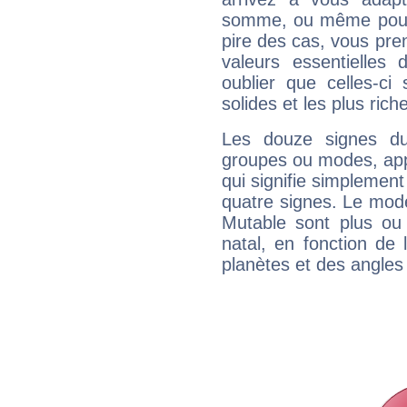
somme, ou même pourq
pire des cas, vous pren
valeurs essentielle
oublier que celles-ci
solides et les plus ric
Les douze signes du
groupes ou modes, app
qui signifie simplemen
quatre signes. Le mod
Mutable sont plus ou
natal, en fonction de
planètes et des angles