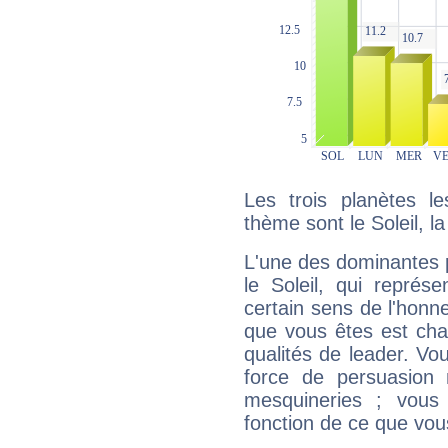
Les trois planètes l
thème sont le Soleil, l
L'une des dominantes p
le Soleil, qui représ
certain sens de l'honneu
que vous êtes est cha
qualités de leader. Vo
force de persuasion 
mesquineries ; vous
fonction de ce que vou