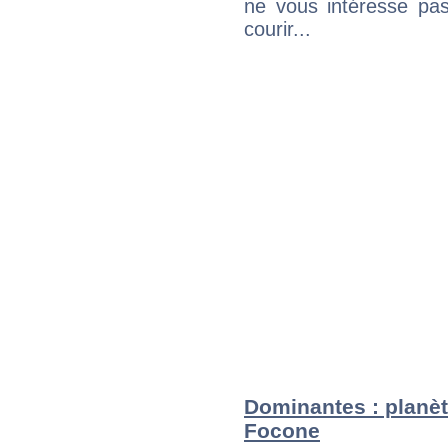
ne vous intéresse pas
courir...
Dominantes : planèt
Focone