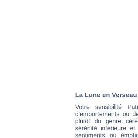
La Lune en Verseau :
Votre sensibilité P
d'emportements ou de 
plutôt du genre cér
sérénité intérieure et
sentiments ou émot