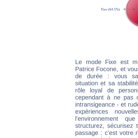
Le mode Fixe est maj
Patrice Focone, et vou
de durée : vous sa
situation et sa stabili
rôle loyal de person
cependant à ne pas co
intransigeance - et rud
expériences nouvel
l'environnement que
structurez, sécurisez
passage : c'est votre 