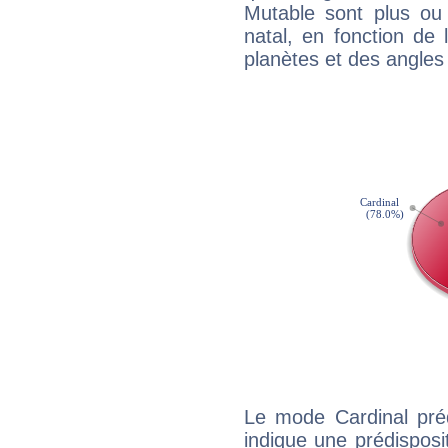
Mutable sont plus ou
natal, en fonction de
planètes et des angles
Le mode Cardinal pré
indique une prédisposit