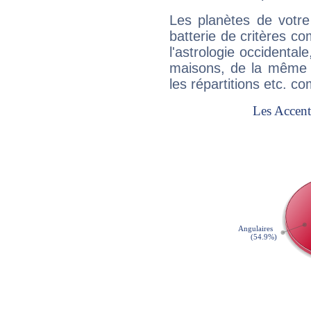
Les planètes de votre
batterie de critères co
l'astrologie occidental
maisons, de la même f
les répartitions etc.