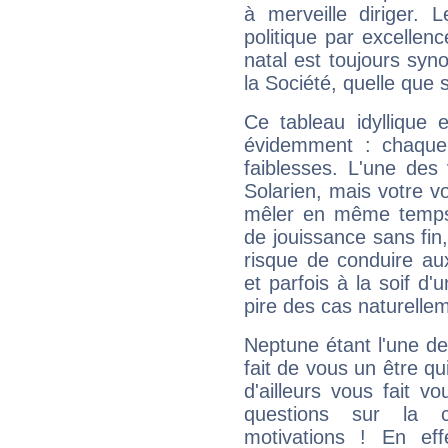
à merveille diriger. 
politique par excelle
natal est toujours sy
la Société, quelle que s
Ce tableau idyllique 
évidemment : chaque 
faiblesses. L'une des 
Solarien, mais votre vo
mêler en même temps 
de jouissance sans fin
risque de conduire au
et parfois à la soif d'
pire des cas naturelle
Neptune étant l'une de
fait de vous un être qu
d'ailleurs vous fait
questions sur la 
motivations ! En eff