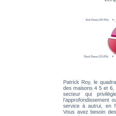
Patrick Roy, le quadr
des maisons 4 5 et 6, 
secteur qui privilég
l'approfondissement o
service à autrui, en f
Vous avez besoin des