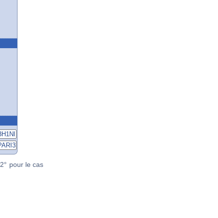
2° pour le cas