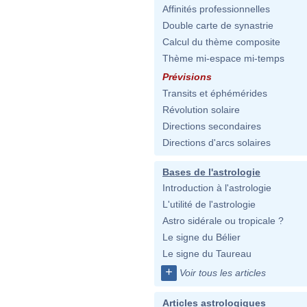
Affinités professionnelles
Double carte de synastrie
Calcul du thème composite
Thème mi-espace mi-temps
Prévisions
Transits et éphémérides
Révolution solaire
Directions secondaires
Directions d'arcs solaires
Bases de l'astrologie
Introduction à l'astrologie
L'utilité de l'astrologie
Astro sidérale ou tropicale ?
Le signe du Bélier
Le signe du Taureau
+
Voir tous les articles
Articles astrologiques