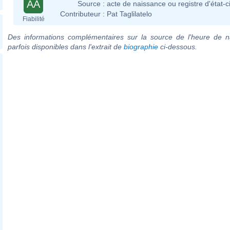
AA
Source :
acte de naissance ou registre d'état-ci
Contributeur :
Pat Taglilatelo
Fiabilité
Des informations complémentaires sur la source de l'heure de n
parfois disponibles dans l'extrait de
biographie
ci-dessous.