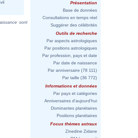
vil
Présentation
Base de données
Consultations en temps réel
aissance sont
Suggérer des célébrités
Outils de recherche
Par aspects astrologiques
Par positions astrologiques
Par profession, pays et date
Par date de naissance
Par anniversaire
(78 111)
Par taille
(36 772)
Informations et données
Par pays et catégories
Anniversaires d'aujourd'hui
Dominantes planétaires
Positions planétaires
Focus thèmes astraux
Zinedine Zidane