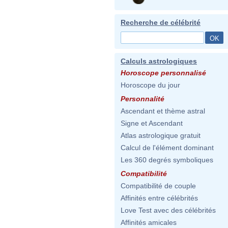
Recherche de célébrité
Calculs astrologiques
Horoscope personnalisé
Horoscope du jour
Personnalité
Ascendant et thème astral
Signe et Ascendant
Atlas astrologique gratuit
Calcul de l'élément dominant
Les 360 degrés symboliques
Compatibilité
Compatibilité de couple
Affinités entre célébrités
Love Test avec des célébrités
Affinités amicales