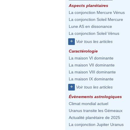
Aspects planétaires
La conjonction Mercure Vénus
La conjonction Soleil Mercure
Lune AS en dissonance
La conjonction Soleil Vénus
+
Voir tous les articles
Caractérologie
La maison VI dominante
La maison VII dominante
La maison VIII dominante
La maison IX dominante
+
Voir tous les articles
Évènements astrologiques
Climat mondial actuel
Uranus transite les Gémeaux
Actualité planétaire de 2025
La conjonction Jupiter Uranus