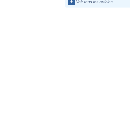
+
Voir tous les articles